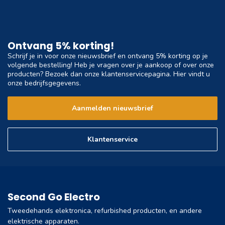
Ontvang 5% korting!
Schrijf je in voor onze nieuwsbrief en ontvang 5% korting op je
volgende bestelling! Heb je vragen over je aankoop of over onze
producten? Bezoek dan onze klantenservicepagina. Hier vindt u
onze bedrijfsgegevens.
Aanmelden nieuwsbrief
Klantenservice
Second Go Electro
Tweedehands elektronica, refurbished producten, en andere
elektrische apparaten.