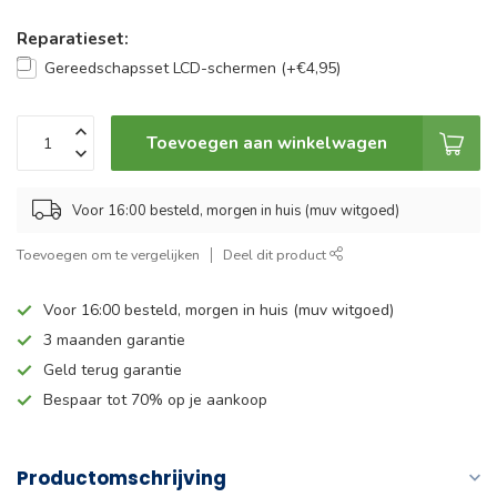
Reparatieset:
Gereedschapsset LCD-schermen (+€4,95)
Toevoegen aan winkelwagen
Voor 16:00 besteld, morgen in huis (muv witgoed)
Toevoegen om te vergelijken
Deel dit product
Voor 16:00 besteld, morgen in huis (muv witgoed)
3 maanden garantie
Geld terug garantie
Bespaar tot 70% op je aankoop
Productomschrijving