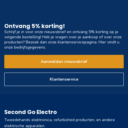
Ontvang 5% korting!
Schrijf je in voor onze nieuwsbrief en ontvang 5% korting op je
volgende bestelling! Heb je vragen over je aankoop of over onze
producten? Bezoek dan onze klantenservicepagina. Hier vindt u
onze bedrijfsgegevens.
Aanmelden nieuwsbrief
Klantenservice
Second Go Electro
Tweedehands elektronica, refurbished producten, en andere
elektrische apparaten.