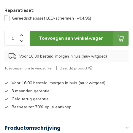
Reparatieset:
Gereedschapsset LCD-schermen (+€4,95)
Toevoegen aan winkelwagen
Voor 16:00 besteld, morgen in huis (muv witgoed)
Toevoegen om te vergelijken
Deel dit product
Voor 16:00 besteld, morgen in huis (muv witgoed)
3 maanden garantie
Geld terug garantie
Bespaar tot 70% op je aankoop
Productomschrijving