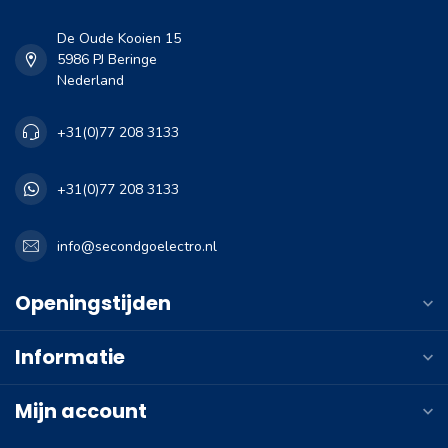
De Oude Kooien 15
5986 PJ Beringe
Nederland
+31(0)77 208 3133
+31(0)77 208 3133
info@secondgoelectro.nl
Openingstijden
Informatie
Mijn account