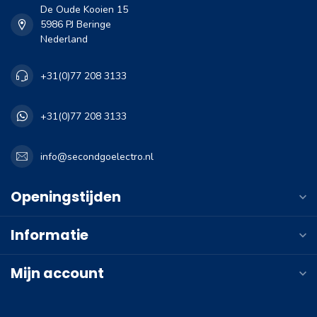
De Oude Kooien 15
5986 PJ Beringe
Nederland
+31(0)77 208 3133
+31(0)77 208 3133
info@secondgoelectro.nl
Openingstijden
Informatie
Mijn account