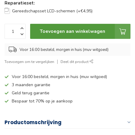
Reparatieset:
Gereedschapsset LCD-schermen (+€4,95)
Toevoegen aan winkelwagen
Voor 16:00 besteld, morgen in huis (muv witgoed)
Toevoegen om te vergelijken
Deel dit product
Voor 16:00 besteld, morgen in huis (muv witgoed)
3 maanden garantie
Geld terug garantie
Bespaar tot 70% op je aankoop
Productomschrijving