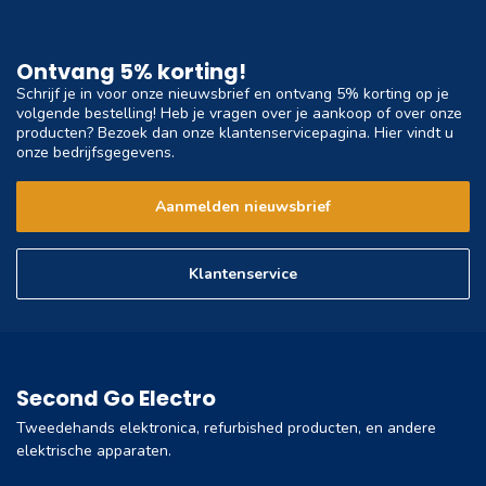
Ontvang 5% korting!
Schrijf je in voor onze nieuwsbrief en ontvang 5% korting op je
volgende bestelling! Heb je vragen over je aankoop of over onze
producten? Bezoek dan onze klantenservicepagina. Hier vindt u
onze bedrijfsgegevens.
Aanmelden nieuwsbrief
Klantenservice
Second Go Electro
Tweedehands elektronica, refurbished producten, en andere
elektrische apparaten.