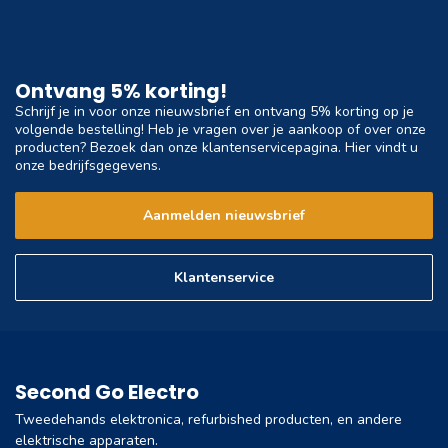
Ontvang 5% korting!
Schrijf je in voor onze nieuwsbrief en ontvang 5% korting op je
volgende bestelling! Heb je vragen over je aankoop of over onze
producten? Bezoek dan onze klantenservicepagina. Hier vindt u
onze bedrijfsgegevens.
Aanmelden nieuwsbrief
Klantenservice
Second Go Electro
Tweedehands elektronica, refurbished producten, en andere
elektrische apparaten.