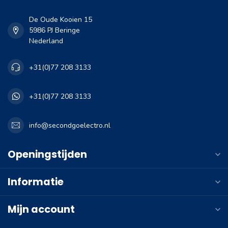
De Oude Kooien 15
5986 PJ Beringe
Nederland
+31(0)77 208 3133
+31(0)77 208 3133
info@secondgoelectro.nl
Openingstijden
Informatie
Mijn account