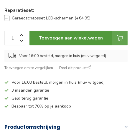
Reparatieset:
Gereedschapsset LCD-schermen (+€4,95)
Toevoegen aan winkelwagen
Voor 16:00 besteld, morgen in huis (muv witgoed)
Toevoegen om te vergelijken
Deel dit product
Voor 16:00 besteld, morgen in huis (muv witgoed)
3 maanden garantie
Geld terug garantie
Bespaar tot 70% op je aankoop
Productomschrijving