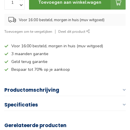
Toevoegen aan winkelwagen
Voor 16:00 besteld, morgen in huis (muv witgoed)
Toevoegen om te vergelijken
Deel dit product
Voor 16:00 besteld, morgen in huis (muv witgoed)
3 maanden garantie
Geld terug garantie
Bespaar tot 70% op je aankoop
Productomschrijving
Specificaties
Gerelateerde producten