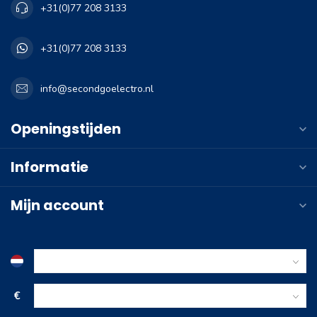
+31(0)77 208 3133
+31(0)77 208 3133
info@secondgoelectro.nl
Openingstijden
Informatie
Mijn account
€