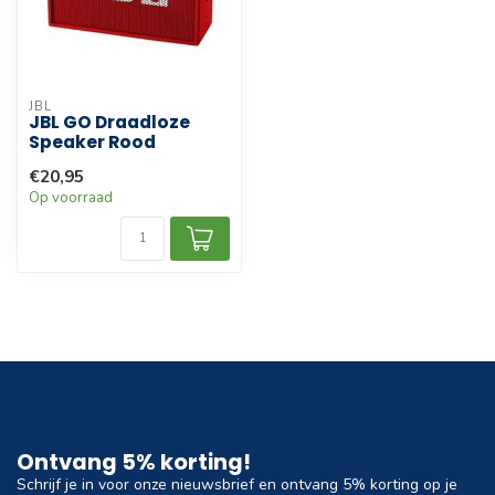
JBL
JBL GO Draadloze
Speaker Rood
€20,95
Op voorraad
Ontvang 5% korting!
Schrijf je in voor onze nieuwsbrief en ontvang 5% korting op je