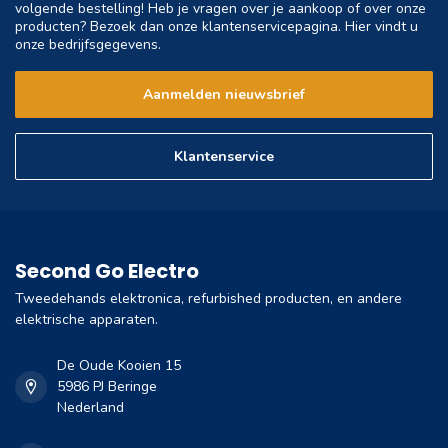
volgende bestelling! Heb je vragen over je aankoop of over onze
producten? Bezoek dan onze klantenservicepagina. Hier vindt u
onze bedrijfsgegevens.
Aanmelden nieuwsbrief
Klantenservice
Second Go Electro
Tweedehands elektronica, refurbished producten, en andere
elektrische apparaten.
De Oude Kooien 15
5986 PJ Beringe
Nederland