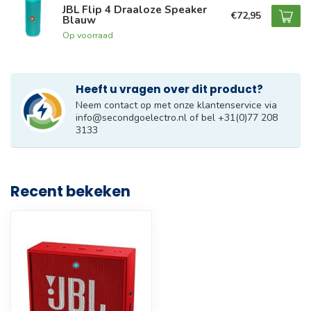
JBL Flip 4 Draaloze Speaker
€72,95
Blauw
Op voorraad
Heeft u vragen over dit product?
Neem contact op met onze klantenservice via
info@secondgoelectro.nl
of bel +31(0)77 208
3133
Recent bekeken