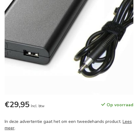
€29,95
Op voorraad
Incl. btw
In deze advertentie gaat het om een tweedehands product.
Lees
meer
.