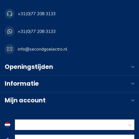
+31(0)77 208 3133
+31(0)77 208 3133
info@secondgoelectro.nl
Openingstijden
Informatie
Mijn account