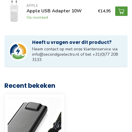
APPLE
Apple USB Adapter 10W
€14,95
Op voorraad
Heeft u vragen over dit product?
Neem contact op met onze klantenservice via
info@secondgoelectro.nl
of bel +31(0)77 208
3133
Recent bekeken