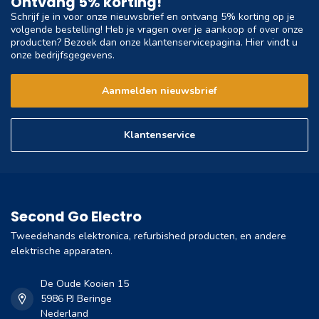
Ontvang 5% korting!
Schrijf je in voor onze nieuwsbrief en ontvang 5% korting op je
volgende bestelling! Heb je vragen over je aankoop of over onze
producten? Bezoek dan onze klantenservicepagina. Hier vindt u
onze bedrijfsgegevens.
Aanmelden nieuwsbrief
Klantenservice
Second Go Electro
Tweedehands elektronica, refurbished producten, en andere
elektrische apparaten.
De Oude Kooien 15
5986 PJ Beringe
Nederland