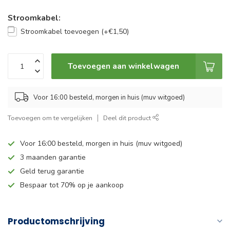
Stroomkabel:
Stroomkabel toevoegen (+€1,50)
Toevoegen aan winkelwagen
Voor 16:00 besteld, morgen in huis (muv witgoed)
Toevoegen om te vergelijken
Deel dit product
Voor 16:00 besteld, morgen in huis (muv witgoed)
3 maanden garantie
Geld terug garantie
Bespaar tot 70% op je aankoop
Productomschrijving