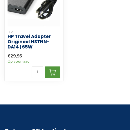
HP.
HP Travel Adapter
Origineel HSTNN-
DA14 | 65W
€29,95
Op voorraad