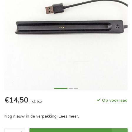
€14,50
Op voorraad
Incl. btw
Nog nieuw in de verpakking.
Lees meer
.