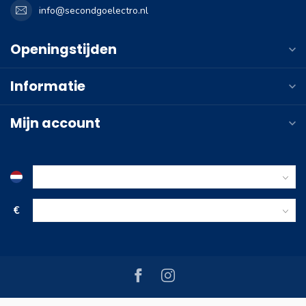
info@secondgoelectro.nl
Openingstijden
Informatie
Mijn account
€