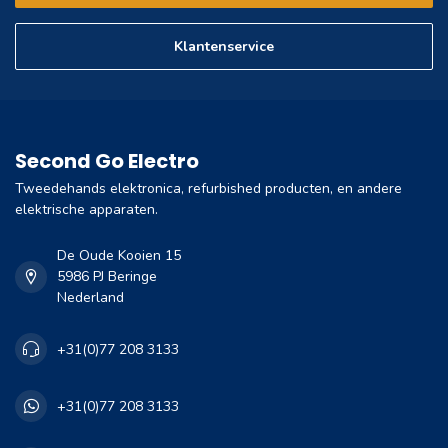
Klantenservice
Second Go Electro
Tweedehands elektronica, refurbished producten, en andere
elektrische apparaten.
De Oude Kooien 15
5986 PJ Beringe
Nederland
+31(0)77 208 3133
+31(0)77 208 3133