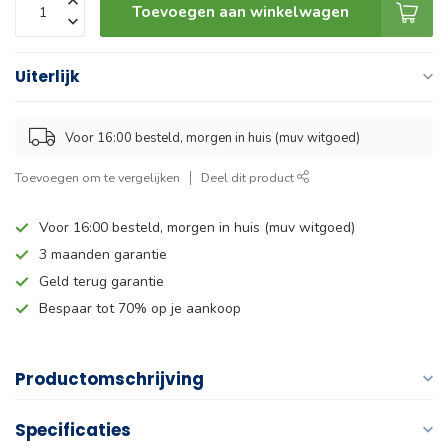
Toevoegen aan winkelwagen
Uiterlijk
Voor 16:00 besteld, morgen in huis (muv witgoed)
Toevoegen om te vergelijken
Deel dit product
Voor 16:00 besteld, morgen in huis (muv witgoed)
3 maanden garantie
Geld terug garantie
Bespaar tot 70% op je aankoop
Productomschrijving
Specificaties