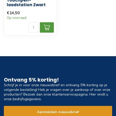
Touchpen-
laadstation Zwart
€14,50
Op voorraad
Ontvang 5% korting!
Schrijf je in voor onze nieuwsbrief en ontvang 5% korting op je
volgende bestelling! Heb je vragen over je aankoop of over onze
producten? Bezoek dan onze klantenservicepagina. Hier vindt u
onze bedrijfsgegevens.
Aanmelden nieuwsbrief