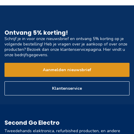
Ontvang 5% korting!
Schrijf je in voor onze nieuwsbrief en ontvang 5% korting op je
volgende bestelling! Heb je vragen over je aankoop of over onze
producten? Bezoek dan onze klantenservicepagina. Hier vindt u
onze bedrijfsgegevens.
Aanmelden nieuwsbrief
Klantenservice
Second Go Electro
Tweedehands elektronica, refurbished producten, en andere