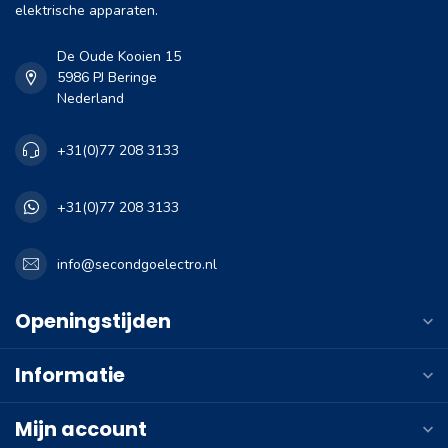
elektrische apparaten.
De Oude Kooien 15
5986 PJ Beringe
Nederland
+31(0)77 208 3133
+31(0)77 208 3133
info@secondgoelectro.nl
Openingstijden
Informatie
Mijn account