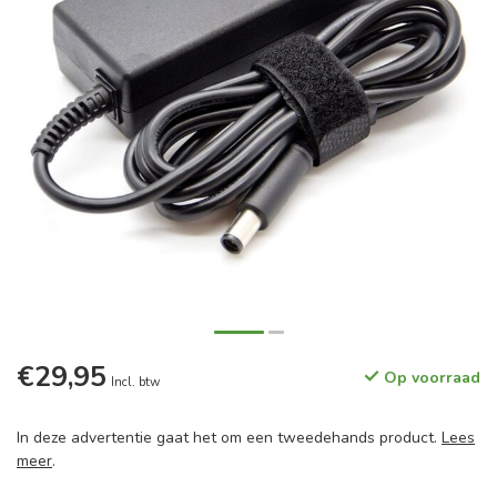
€29,95
Op voorraad
Incl. btw
In deze advertentie gaat het om een tweedehands product.
Lees
meer
.