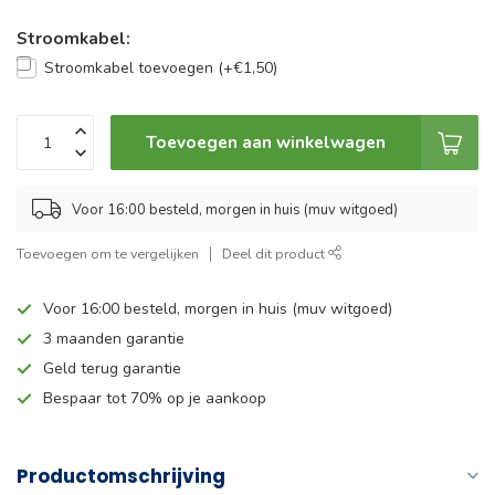
Stroomkabel:
Stroomkabel toevoegen (+€1,50)
Toevoegen aan winkelwagen
Voor 16:00 besteld, morgen in huis (muv witgoed)
Toevoegen om te vergelijken
Deel dit product
Voor 16:00 besteld, morgen in huis (muv witgoed)
3 maanden garantie
Geld terug garantie
Bespaar tot 70% op je aankoop
Productomschrijving