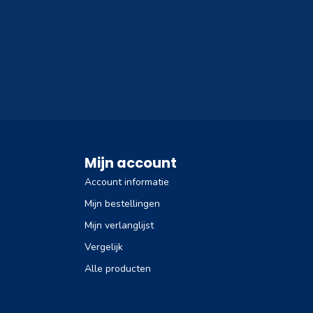
Mijn account
Account informatie
Mijn bestellingen
Mijn verlanglijst
Vergelijk
Alle producten