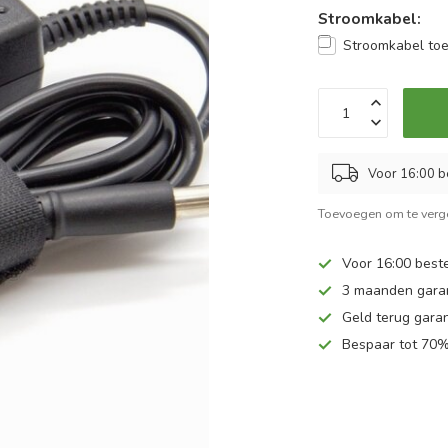
Stroomkabel:
Stroomkabel to
Voor 16:00 b
Toevoegen om te verge
Voor 16:00 beste
3 maanden gara
Geld terug garan
Bespaar tot 70%