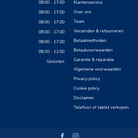
08:00 - 17:00
Klantenservice
Over ons
08:00 - 17:00
Team
08:00 - 17:00
Verzenden & retourneren
08:00 - 17:00
Betaalmethoden
08:00 - 17:00
Betaalvoorwaarden
08:30 - 12:00
Garantie & reparatie
Gesloten
Algemene voorwaarden
Privacy policy
Cookie policy
Disclaimer
Telefoon of tablet verkopen