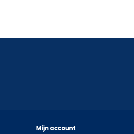
Mijn account