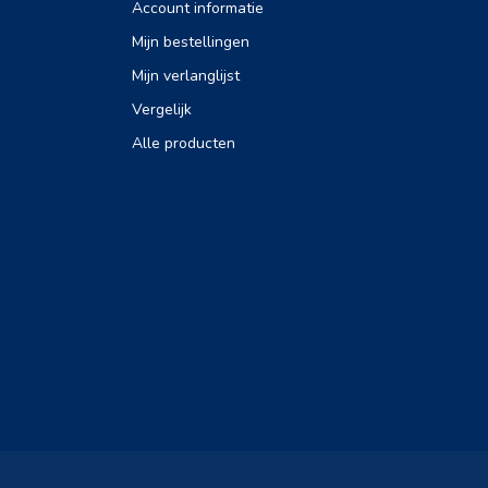
Account informatie
Mijn bestellingen
Mijn verlanglijst
Vergelijk
Alle producten