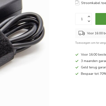
Stroomkabel to
Voor 16:00 b
Toevoegen om te verge
Voor 16:00 beste
3 maanden gara
Geld terug garan
Bespaar tot 70%