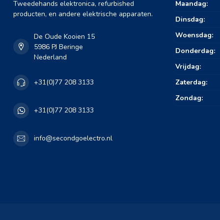
Tweedehands elektronica, refurbished
Maandag:
producten, en andere elektrische apparaten.
Dinsdag:
Woensdag:
De Oude Kooien 15
5986 PJ Beringe
Donderdag:
Nederland
Vrijdag:
Zaterdag:
+31(0)77 208 3133
Zondag:
+31(0)77 208 3133
info@secondgoelectro.nl