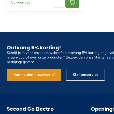
Op voorraad
Ontvang 5% korting!
Schrijf je in voor onze nieuwsbrief en ontvang 5% korting op je vo
je aankoop of over onze producten? Bezoek dan onze klantenservi
bedrijfsgegevens.
Aanmelden nieuwsbrief
Klantenservice
Second Go Electro
Openings