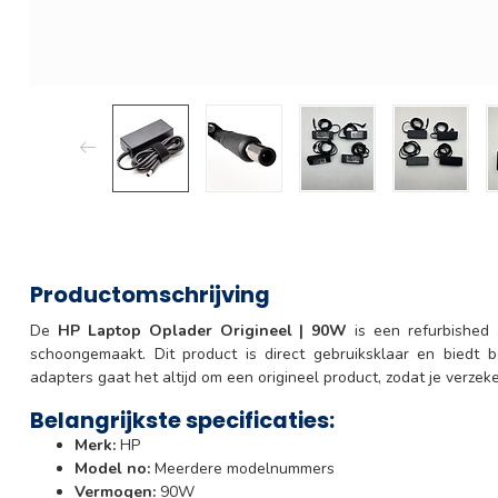
Productomschrijving
De
HP Laptop Oplader Origineel | 90W
is een refurbished a
schoongemaakt. Dit product is direct gebruiksklaar en biedt 
adapters gaat het altijd om een origineel product, zodat je verzeke
Belangrijkste specificaties:
Merk:
HP
Model no:
Meerdere modelnummers
Vermogen:
90W