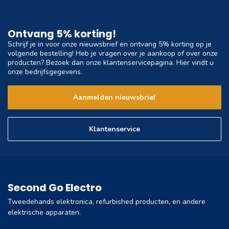
Ontvang 5% korting!
Schrijf je in voor onze nieuwsbrief en ontvang 5% korting op je
volgende bestelling! Heb je vragen over je aankoop of over onze
producten? Bezoek dan onze klantenservicepagina. Hier vindt u
onze bedrijfsgegevens.
Aanmelden nieuwsbrief
Klantenservice
Second Go Electro
Tweedehands elektronica, refurbished producten, en andere
elektrische apparaten.