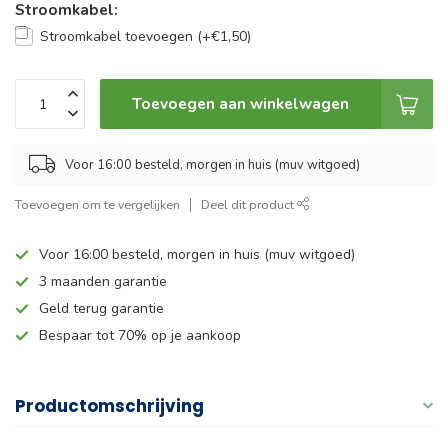
Stroomkabel:
Stroomkabel toevoegen (+€1,50)
Toevoegen aan winkelwagen
Voor 16:00 besteld, morgen in huis (muv witgoed)
Toevoegen om te vergelijken
Deel dit product
Voor 16:00 besteld, morgen in huis (muv witgoed)
3 maanden garantie
Geld terug garantie
Bespaar tot 70% op je aankoop
Productomschrijving