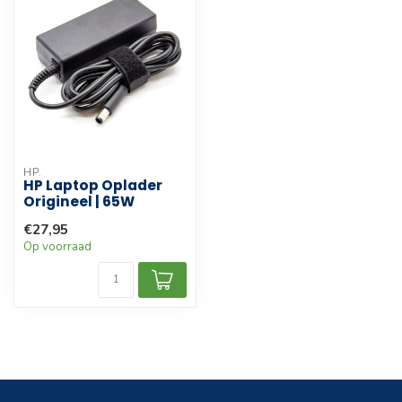
HP.
HP Laptop Oplader
Origineel | 65W
€27,95
Op voorraad