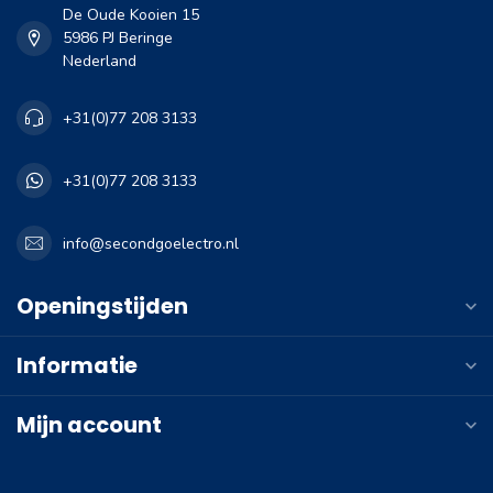
De Oude Kooien 15
5986 PJ Beringe
Nederland
+31(0)77 208 3133
+31(0)77 208 3133
info@secondgoelectro.nl
Openingstijden
Informatie
Mijn account