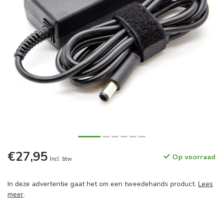
€27,95
Op voorraad
Incl. btw
In deze advertentie gaat het om een tweedehands product.
Lees
meer
.