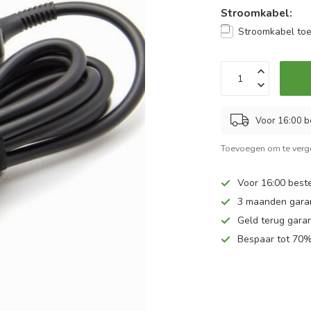
Stroomkabel:
Stroomkabel to
Voor 16:00 b
Toevoegen om te verge
Voor 16:00 beste
3 maanden gara
Geld terug garan
Bespaar tot 70%