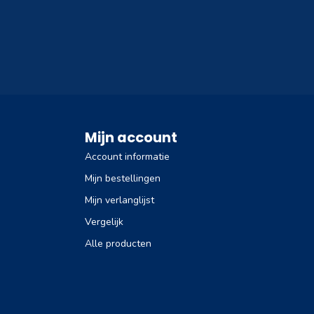
Mijn account
Account informatie
Mijn bestellingen
Mijn verlanglijst
Vergelijk
Alle producten