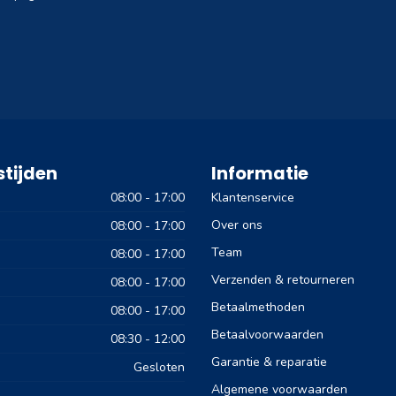
tijden
Informatie
08:00 - 17:00
Klantenservice
Over ons
08:00 - 17:00
Team
08:00 - 17:00
Verzenden & retourneren
08:00 - 17:00
Betaalmethoden
08:00 - 17:00
Betaalvoorwaarden
08:30 - 12:00
Garantie & reparatie
Gesloten
Algemene voorwaarden