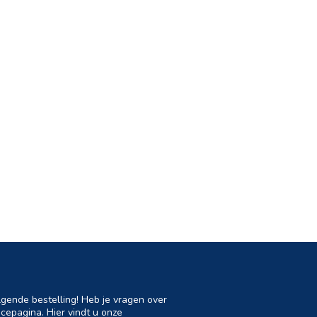
lgende bestelling! Heb je vragen over
cepagina. Hier vindt u onze