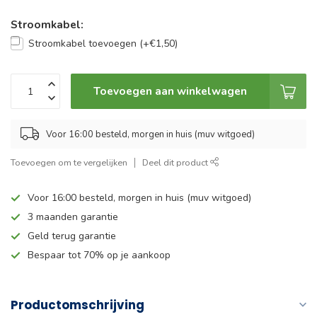
Stroomkabel:
Stroomkabel toevoegen (+€1,50)
Toevoegen aan winkelwagen
Voor 16:00 besteld, morgen in huis (muv witgoed)
Toevoegen om te vergelijken
Deel dit product
Voor 16:00 besteld, morgen in huis (muv witgoed)
3 maanden garantie
Geld terug garantie
Bespaar tot 70% op je aankoop
Productomschrijving