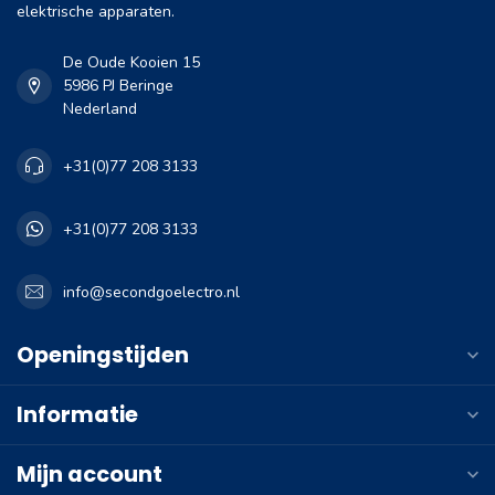
elektrische apparaten.
De Oude Kooien 15
5986 PJ Beringe
Nederland
+31(0)77 208 3133
+31(0)77 208 3133
info@secondgoelectro.nl
Openingstijden
Informatie
Mijn account