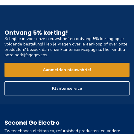
Ontvang 5% korting!
Schrijf je in voor onze nieuwsbrief en ontvang 5% korting op je
volgende bestelling! Heb je vragen over je aankoop of over onze
producten? Bezoek dan onze klantenservicepagina. Hier vindt u
onze bedrijfsgegevens.
Aanmelden nieuwsbrief
Klantenservice
Second Go Electro
Tweedehands elektronica, refurbished producten, en andere