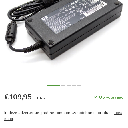
€109,95
Op voorraad
Incl. btw
In deze advertentie gaat het om een tweedehands product.
Lees
meer
.