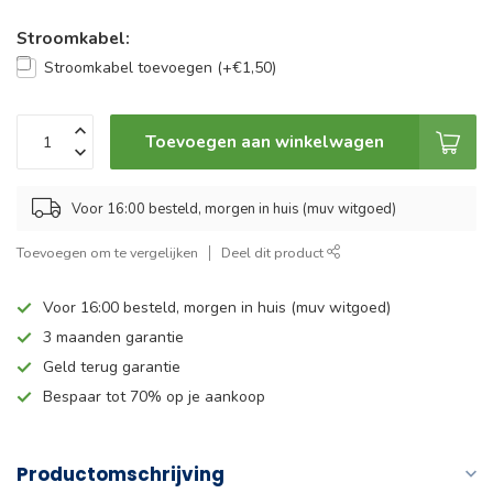
Stroomkabel:
Stroomkabel toevoegen (+€1,50)
Toevoegen aan winkelwagen
Voor 16:00 besteld, morgen in huis (muv witgoed)
Toevoegen om te vergelijken
Deel dit product
Voor 16:00 besteld, morgen in huis (muv witgoed)
3 maanden garantie
Geld terug garantie
Bespaar tot 70% op je aankoop
Productomschrijving