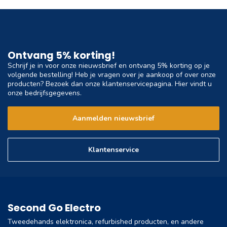
Ontvang 5% korting!
Schrijf je in voor onze nieuwsbrief en ontvang 5% korting op je
volgende bestelling! Heb je vragen over je aankoop of over onze
producten? Bezoek dan onze klantenservicepagina. Hier vindt u
onze bedrijfsgegevens.
Aanmelden nieuwsbrief
Klantenservice
Second Go Electro
Tweedehands elektronica, refurbished producten, en andere