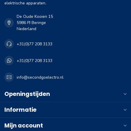
elektrische apparaten.
De Oude Kooien 15
5986 PJ Beringe
Nederland
+31(0)77 208 3133
+31(0)77 208 3133
info@secondgoelectro.nl
Openingstijden
Informatie
Mijn account