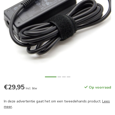
€29,95
Op voorraad
Incl. btw
In deze advertentie gaat het om een tweedehands product.
Lees
meer
.