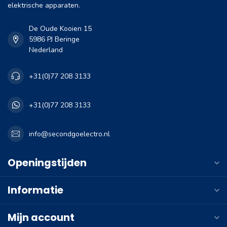
elektrische apparaten.
De Oude Kooien 15
5986 PJ Beringe
Nederland
+31(0)77 208 3133
+31(0)77 208 3133
info@secondgoelectro.nl
Openingstijden
Informatie
Mijn account