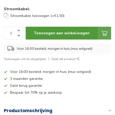
Stroomkabel:
Stroomkabel toevoegen (+€1,50)
Toevoegen aan winkelwagen
Voor 16:00 besteld, morgen in huis (muv witgoed)
Toevoegen om te vergelijken
Deel dit product
Voor 16:00 besteld, morgen in huis (muv witgoed)
3 maanden garantie
Geld terug garantie
Bespaar tot 70% op je aankoop
Productomschrijving