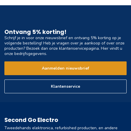
Ontvang 5% korting!
Schrijf je in voor onze nieuwsbrief en ontvang 5% korting op je
volgende bestelling! Heb je vragen over je aankoop of over onze
producten? Bezoek dan onze klantenservicepagina. Hier vindt u
onze bedrijfsgegevens.
Aanmelden nieuwsbrief
Klantenservice
Second Go Electro
Tweedehands elektronica, refurbished producten, en andere