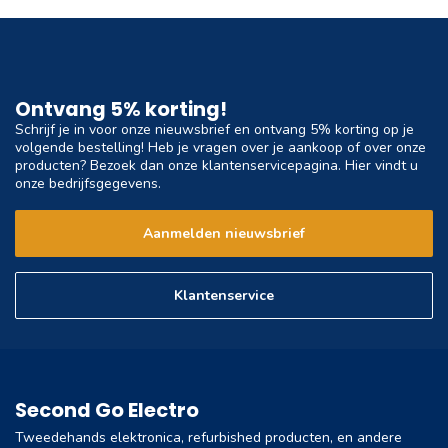
Ontvang 5% korting!
Schrijf je in voor onze nieuwsbrief en ontvang 5% korting op je
volgende bestelling! Heb je vragen over je aankoop of over onze
producten? Bezoek dan onze klantenservicepagina. Hier vindt u
onze bedrijfsgegevens.
Aanmelden nieuwsbrief
Klantenservice
Second Go Electro
Tweedehands elektronica, refurbished producten, en andere