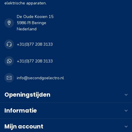
elektrische apparaten.
De Oude Kooien 15
5986 PJ Beringe
Nederland
+31(0)77 208 3133
+31(0)77 208 3133
info@secondgoelectro.nl
Openingstijden
Informatie
Mijn account