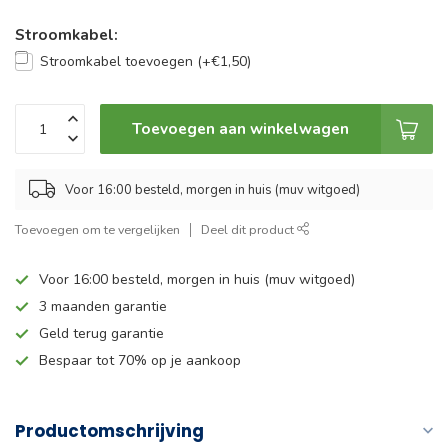
Stroomkabel:
Stroomkabel toevoegen (+€1,50)
Toevoegen aan winkelwagen
Voor 16:00 besteld, morgen in huis (muv witgoed)
Toevoegen om te vergelijken
Deel dit product
Voor 16:00 besteld, morgen in huis (muv witgoed)
3 maanden garantie
Geld terug garantie
Bespaar tot 70% op je aankoop
Productomschrijving