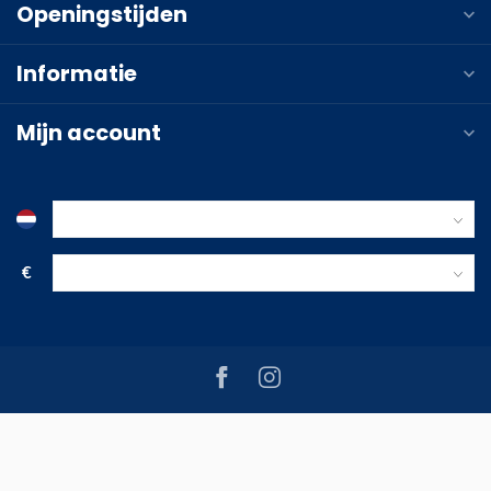
Openingstijden
Informatie
Mijn account
€