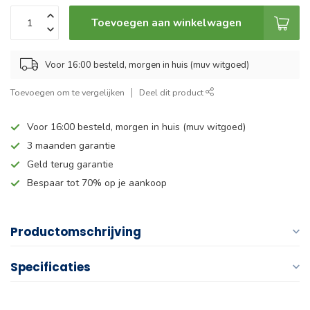
Toevoegen aan winkelwagen
Voor 16:00 besteld, morgen in huis (muv witgoed)
Toevoegen om te vergelijken
Deel dit product
Voor 16:00 besteld, morgen in huis (muv witgoed)
3 maanden garantie
Geld terug garantie
Bespaar tot 70% op je aankoop
Productomschrijving
Specificaties