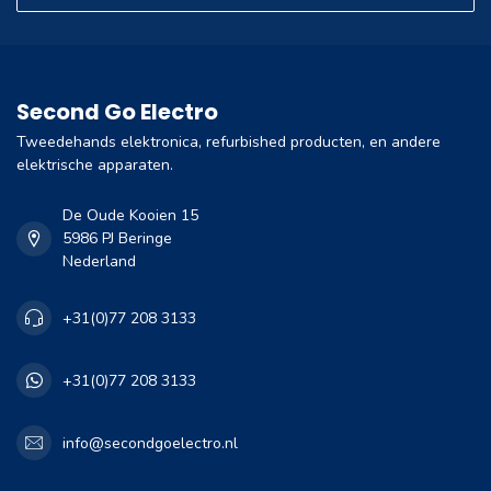
Second Go Electro
Tweedehands elektronica, refurbished producten, en andere
elektrische apparaten.
De Oude Kooien 15
5986 PJ Beringe
Nederland
+31(0)77 208 3133
+31(0)77 208 3133
info@secondgoelectro.nl