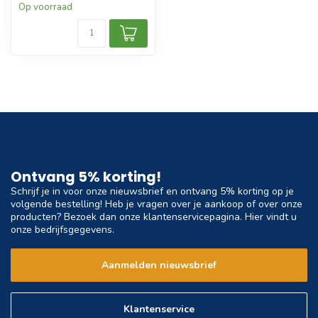
Op voorraad
Ontvang 5% korting!
Schrijf je in voor onze nieuwsbrief en ontvang 5% korting op je
volgende bestelling! Heb je vragen over je aankoop of over onze
producten? Bezoek dan onze klantenservicepagina. Hier vindt u
onze bedrijfsgegevens.
Aanmelden nieuwsbrief
Klantenservice