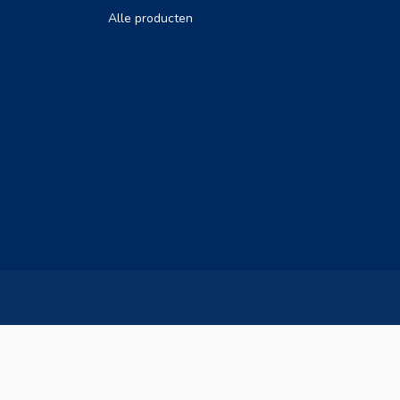
Alle producten