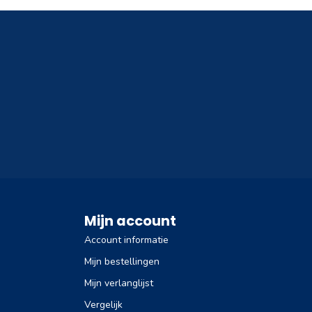
Mijn account
Account informatie
Mijn bestellingen
Mijn verlanglijst
Vergelijk