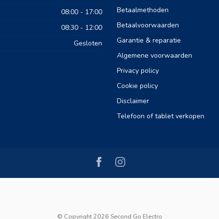
Betaalmethoden
08:00 - 17:00
Betaalvoorwaarden
08:30 - 12:00
Garantie & reparatie
Gesloten
Algemene voorwaarden
Privacy policy
Cookie policy
Disclaimer
Telefoon of tablet verkopen
© Copyright 2026 Second Go Electro