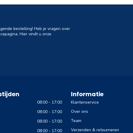
lgende bestelling! Heb je vragen over
cepagina. Hier vindt u onze
tijden
Informatie
08:00 - 17:00
Klantenservice
Over ons
08:00 - 17:00
Team
08:00 - 17:00
Verzenden & retourneren
08:00 - 17:00