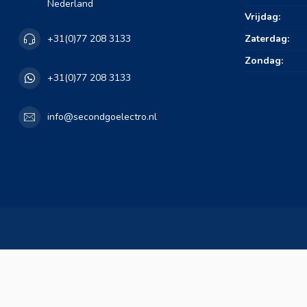
Nederland
Vrijdag:
Zaterdag:
+31(0)77 208 3133
Zondag:
+31(0)77 208 3133
info@secondgoelectro.nl