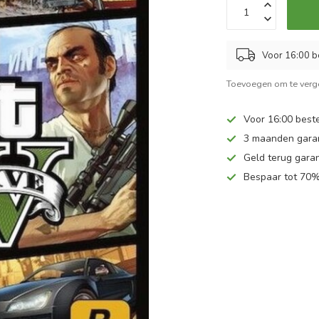
Voor 16:00 b
Toevoegen om te verge
Voor 16:00 beste
3 maanden gara
Geld terug garan
Bespaar tot 70%