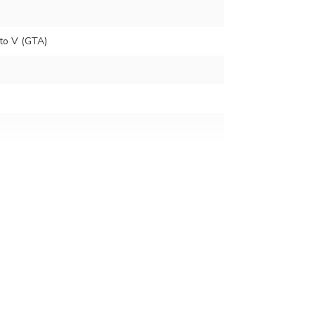
to V (GTA)