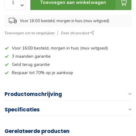
Toevoegen aan winkelwagen
Voor 16:00 besteld, morgen in huis (muv witgoed)
Toevoegen om te vergelijken
Deel dit product
Voor 16:00 besteld, morgen in huis (muv witgoed)
3 maanden garantie
Geld terug garantie
Bespaar tot 70% op je aankoop
Productomschrijving
Specificaties
Gerelateerde producten