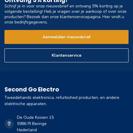
Ontvang 5% korting!
Schrijf je in voor onze nieuwsbrief en ontvang 5% korting op je
volgende bestelling! Heb je vragen over je aankoop of over onze
producten? Bezoek dan onze klantenservicepagina. Hier vindt u
onze bedrijfsgegevens.
Aanmelden nieuwsbrief
Klantenservice
Second Go Electro
Tweedehands elektronica, refurbished producten, en andere
elektrische apparaten.
De Oude Kooien 15
5986 PJ Beringe
Nederland