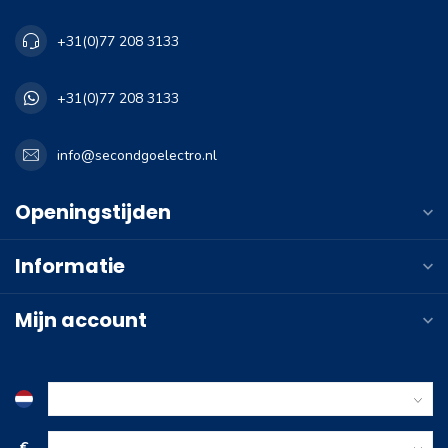
+31(0)77 208 3133
+31(0)77 208 3133
info@secondgoelectro.nl
Openingstijden
Informatie
Mijn account