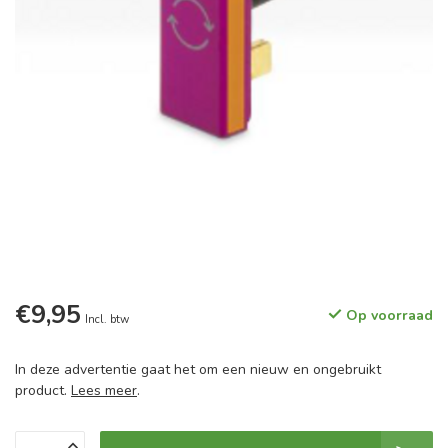
€9,95
Op voorraad
Incl. btw
In deze advertentie gaat het om een nieuw en ongebruikt
product.
Lees meer
.