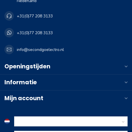
Nederland
+31(0)77 208 3133
+31(0)77 208 3133
info@secondgoelectro.nl
Openingstijden
Informatie
Mijn account