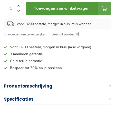
Toevoegen aan winkelwagen
Voor 16:00 besteld, morgen in huis (muv witgoed)
Toevoegen om te vergelijken
Deel dit product
Voor 16:00 besteld, morgen in huis (muv witgoed)
3 maanden garantie
Geld terug garantie
Bespaar tot 70% op je aankoop
Productomschrijving
Specificaties