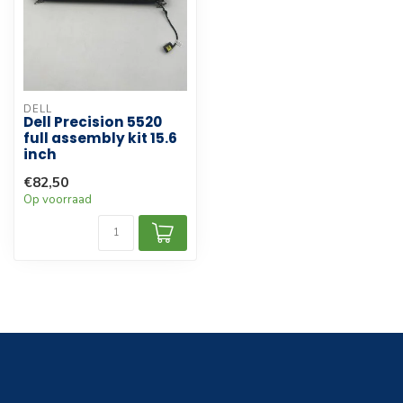
DELL
Dell Precision 5520
full assembly kit 15.6
inch
€82,50
Op voorraad