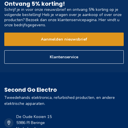
Ontvang 5% korting!
Schrijf je in voor onze nieuwsbrief en ontvang 5% korting op je
volgende bestelling! Heb je vragen over je aankoop of over onze
producten? Bezoek dan onze klantenservicepagina. Hier vindt u
onze bedrijfsgegevens.
Aanmelden nieuwsbrief
Klantenservice
Second Go Electro
Tweedehands elektronica, refurbished producten, en andere
elektrische apparaten.
De Oude Kooien 15
5986 PJ Beringe