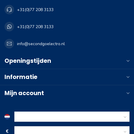
+31(0)77 208 3133
+31(0)77 208 3133
info@secondgoelectro.nl
Openingstijden
Informatie
Mijn account
€