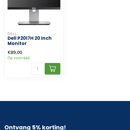
DELL
Dell P2017H 20 inch
Monitor
€89,00
Op voorraad
Ontvang 5% korting!