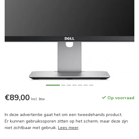
€89,00
Op voorraad
Incl. btw
In deze advertentie gaat het om een tweedehands product.
Er kunnen gebruikssporen zitten op het scherm, maar deze zijn
niet zichtbaar met gebruik.
Lees meer
.