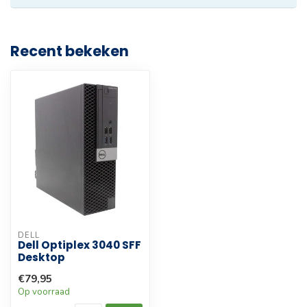
Recent bekeken
DELL
Dell Optiplex 3040 SFF
Desktop
€79,95
Op voorraad