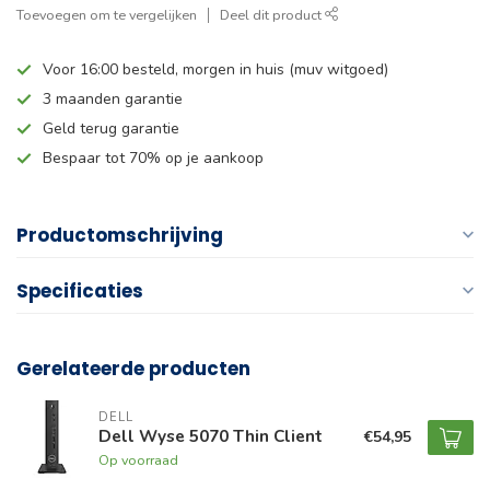
Toevoegen om te vergelijken
Deel dit product
Voor 16:00 besteld, morgen in huis (muv witgoed)
3 maanden garantie
Geld terug garantie
Bespaar tot 70% op je aankoop
Productomschrijving
Specificaties
Gerelateerde producten
DELL
Dell Wyse 5070 Thin Client
€54,95
Op voorraad