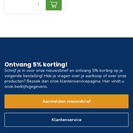
Ontvang 5% korting!
Schrijf je in voor onze nieuwsbrief en ontvang 5% korting op je
volgende bestelling! Heb je vragen over je aankoop of over onze
producten? Bezoek dan onze klantenservicepagina. Hier vindt u
onze bedrijfsgegevens.
Aanmelden nieuwsbrief
Klantenservice