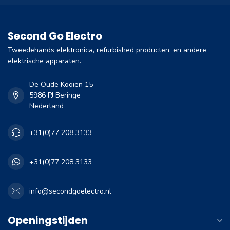
Second Go Electro
Tweedehands elektronica, refurbished producten, en andere
elektrische apparaten.
De Oude Kooien 15
5986 PJ Beringe
Nederland
+31(0)77 208 3133
+31(0)77 208 3133
info@secondgoelectro.nl
Openingstijden