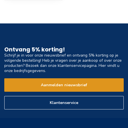
Ontvang 5% korting!
Schrijf je in voor onze nieuwsbrief en ontvang 5% korting op je
volgende bestelling! Heb je vragen over je aankoop of over onze
producten? Bezoek dan onze klantenservicepagina. Hier vindt u
onze bedrijfsgegevens.
Aanmelden nieuwsbrief
Klantenservice