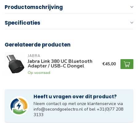
Productomschrijving
Specificaties
Gerelateerde producten
JABRA
Jabra Link 380 UC Bluetooth
€45,00
Adapter / USB-C Dongel
Op voorraad
Heeft u vragen over dit product?
Neem contact op met onze klantenservice via
info@secondgoelectro.nl
of bel +31(0)77 208
3133