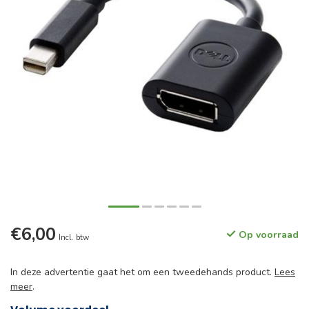
€6,00
Op voorraad
Incl. btw
In deze advertentie gaat het om een tweedehands product.
Lees
meer
.