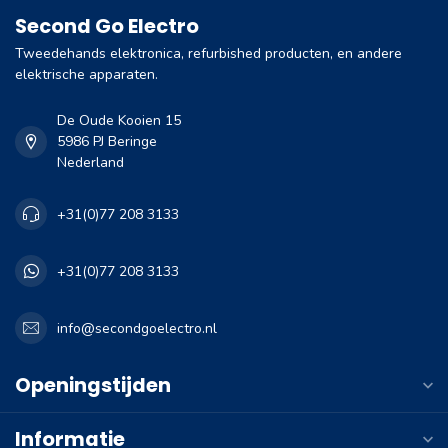
Second Go Electro
Tweedehands elektronica, refurbished producten, en andere
elektrische apparaten.
De Oude Kooien 15
5986 PJ Beringe
Nederland
+31(0)77 208 3133
+31(0)77 208 3133
info@secondgoelectro.nl
Openingstijden
Informatie