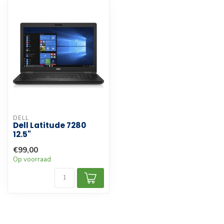
DELL
Dell Latitude 7280
12.5"
€99,00
Op voorraad