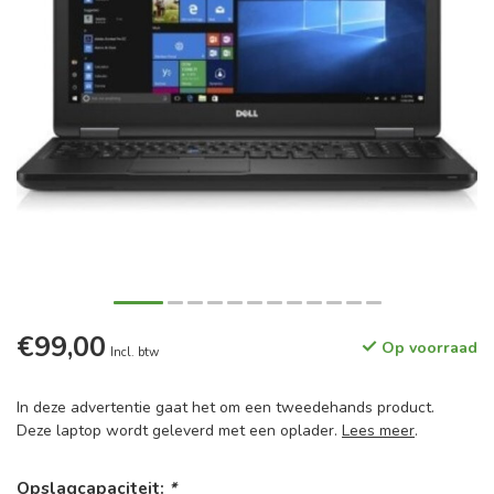
€99,00
Op voorraad
Incl. btw
In deze advertentie gaat het om een tweedehands product.
Deze laptop wordt geleverd met een oplader.
Lees meer
.
Opslagcapaciteit:
*