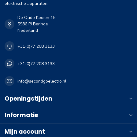
elektrische apparaten.
De Oude Kooien 15
5986 PJ Beringe
Nederland
+31(0)77 208 3133
+31(0)77 208 3133
info@secondgoelectro.nl
Openingstijden
Informatie
Mijn account