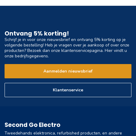
Ontvang 5% korting!
Schrijf je in voor onze nieuwsbrief en ontvang 5% korting op je
volgende bestelling! Heb je vragen over je aankoop of over onze
producten? Bezoek dan onze klantenservicepagina. Hier vindt u
onze bedrijfsgegevens.
Aanmelden nieuwsbrief
Klantenservice
Second Go Electro
Tweedehands elektronica, refurbished producten, en andere