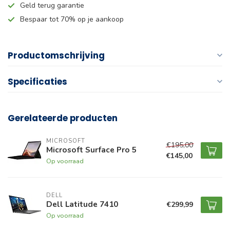
Geld terug garantie
Bespaar tot 70% op je aankoop
Productomschrijving
Specificaties
Gerelateerde producten
MICROSOFT
€195,00
Microsoft Surface Pro 5
€145,00
Op voorraad
DELL
Dell Latitude 7410
€299,99
Op voorraad