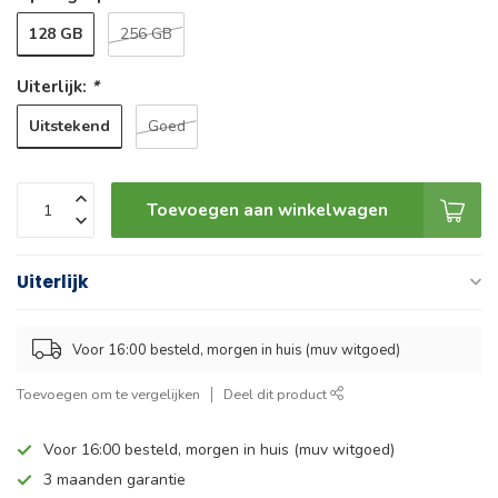
128 GB
256 GB
Uiterlijk:
*
Uitstekend
Goed
Toevoegen aan winkelwagen
Uiterlijk
Voor 16:00 besteld, morgen in huis (muv witgoed)
Toevoegen om te vergelijken
Deel dit product
Voor 16:00 besteld, morgen in huis (muv witgoed)
3 maanden garantie