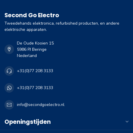
Second Go Electro
Tweedehands elektronica, refurbished producten, en andere
elektrische apparaten.
De Oude Kooien 15
5986 PJ Beringe
Nederland
+31(0)77 208 3133
+31(0)77 208 3133
info@secondgoelectro.nl
Openingstijden