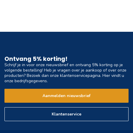
Ontvang 5% korting!
Schrijf je in voor onze nieuwsbrief en ontvang 5% korting op je
volgende bestelling! Heb je vragen over je aankoop of over onze
producten? Bezoek dan onze klantenservicepagina. Hier vindt u
onze bedrijfsgegevens.
Aanmelden nieuwsbrief
Klantenservice