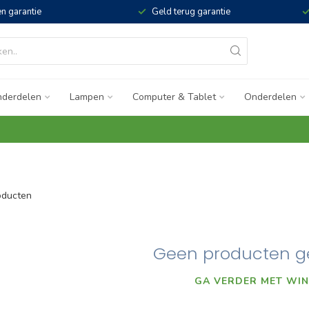
n garantie
Geld terug garantie
derdelen
Lampen
Computer & Tablet
Onderdelen
ducten
Geen producten g
GA VERDER MET WIN