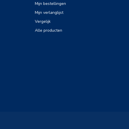
Mijn bestellingen
Mijn verlanglijst
Vergelijk
Alle producten