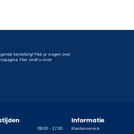
lgende bestelling! Heb je vragen over
cepagina. Hier vindt u onze
tijden
Informatie
08:00 - 17:00
Klantenservice