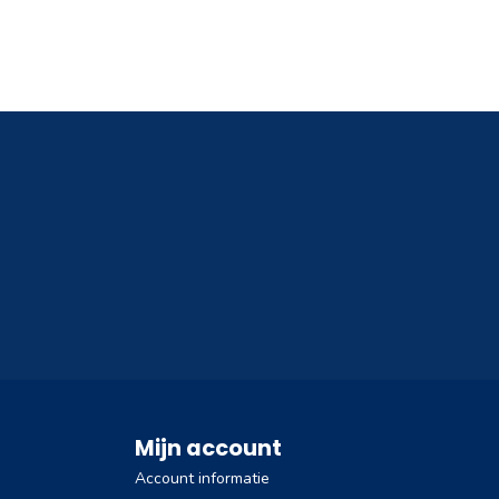
Mijn account
Account informatie