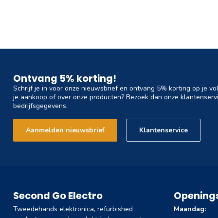
Ontvang 5% korting!
Schrijf je in voor onze nieuwsbrief en ontvang 5% korting op je vo
je aankoop of over onze producten? Bezoek dan onze klantenservi
bedrijfsgegevens.
Aanmelden nieuwsbrief
Klantenservice
Second Go Electro
Openings
Tweedehands elektronica, refurbished
Maandag: