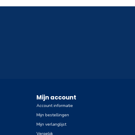
Mijn account
Account informatie
Mijn bestellingen
Mijn verlanglijst
Vergelijk