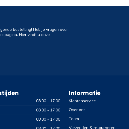
lgende bestelling! Heb je vragen over
cepagina. Hier vindt u onze
tijden
Informatie
08:00 - 17:00
Klantenservice
Over ons
08:00 - 17:00
Team
08:00 - 17:00
Verzenden & retourneren
08:00 - 17:00