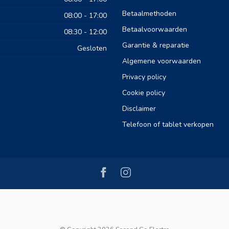
Betaalmethoden
08:00 - 17:00
Betaalvoorwaarden
08:30 - 12:00
Garantie & reparatie
Gesloten
Algemene voorwaarden
Privacy policy
Cookie policy
Disclaimer
Telefoon of tablet verkopen