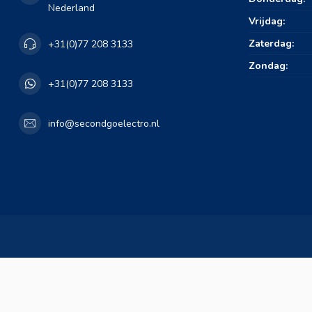
Nederland
Vrijdag:
Zaterdag:
+31(0)77 208 3133
Zondag:
+31(0)77 208 3133
info@secondgoelectro.nl