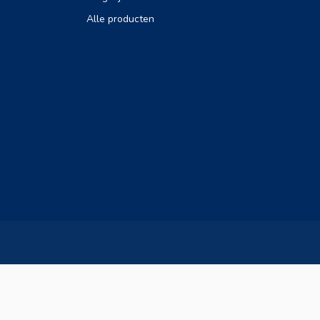
Alle producten