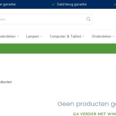
n garantie
Geld terug garantie
derdelen
Lampen
Computer & Tablet
Onderdelen
ducten
Geen producten g
GA VERDER MET WIN