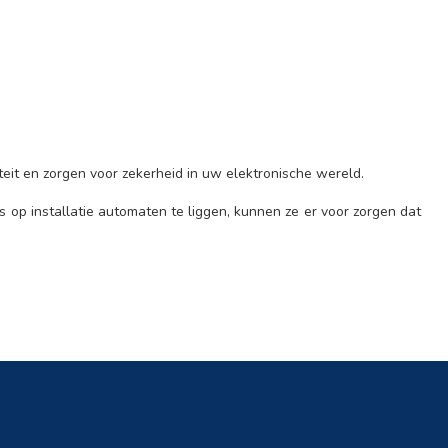
eit en zorgen voor zekerheid in uw elektronische wereld.
us op installatie automaten te liggen, kunnen ze er voor zorgen dat