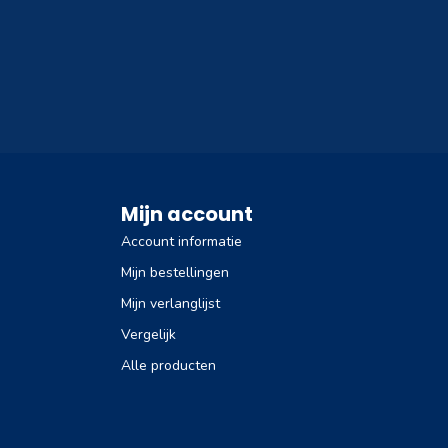
Mijn account
Account informatie
Mijn bestellingen
Mijn verlanglijst
Vergelijk
Alle producten