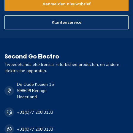
Aanmelden nieuwsbrief
Klantenservice
Second Go Electro
Tweedehands elektronica, refurbished producten, en andere
elektrische apparaten.
De Oude Kooien 15
5986 PJ Beringe
Nederland
+31(0)77 208 3133
+31(0)77 208 3133