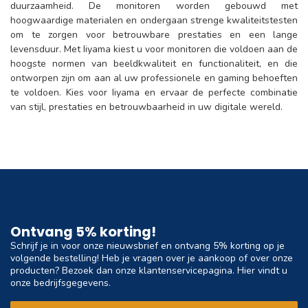
duurzaamheid. De monitoren worden gebouwd met
hoogwaardige materialen en ondergaan strenge kwaliteitstesten
om te zorgen voor betrouwbare prestaties en een lange
levensduur. Met Iiyama kiest u voor monitoren die voldoen aan de
hoogste normen van beeldkwaliteit en functionaliteit, en die
ontworpen zijn om aan al uw professionele en gaming behoeften
te voldoen. Kies voor Iiyama en ervaar de perfecte combinatie
van stijl, prestaties en betrouwbaarheid in uw digitale wereld.
Ontvang 5% korting!
Schrijf je in voor onze nieuwsbrief en ontvang 5% korting op je
volgende bestelling! Heb je vragen over je aankoop of over onze
producten? Bezoek dan onze klantenservicepagina. Hier vindt u
onze bedrijfsgegevens.