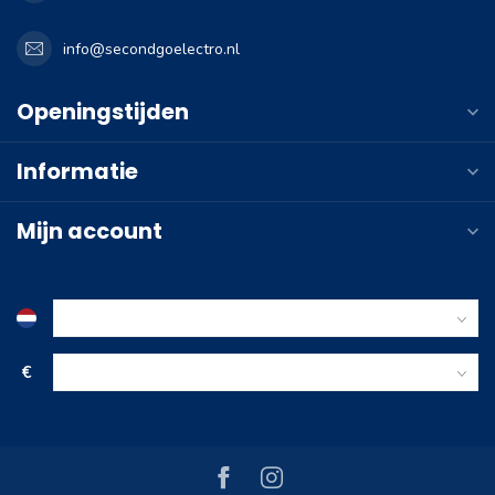
info@secondgoelectro.nl
Openingstijden
Informatie
Mijn account
€