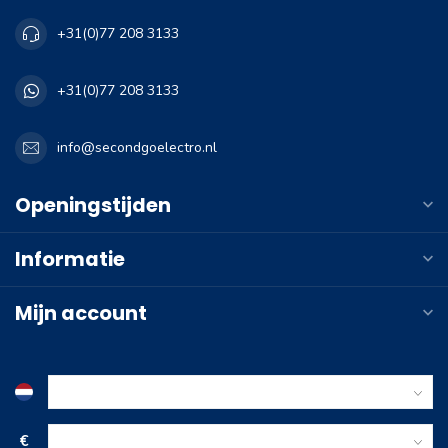
+31(0)77 208 3133
+31(0)77 208 3133
info@secondgoelectro.nl
Openingstijden
Informatie
Mijn account
€