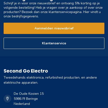
Schrijf je in voor onze nieuwsbrief en ontvang 5% korting op je
volgende bestelling! Heb je vragen over je aankoop of over onze
producten? Bezoek dan onze klantenservicepagina. Hier vindt u
onze bedrijfsgegevens.
Aanmelden nieuwsbrief
Klantenservice
Second Go Electro
Tweedehands elektronica, refurbished producten, en andere
elektrische apparaten.
De Oude Kooien 15
5986 PJ Beringe
Nederland