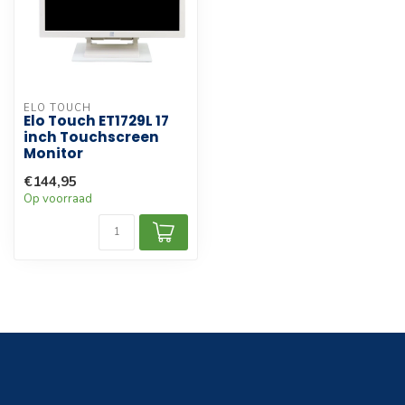
ELO TOUCH
Elo Touch ET1729L 17
inch Touchscreen
Monitor
€144,95
Op voorraad