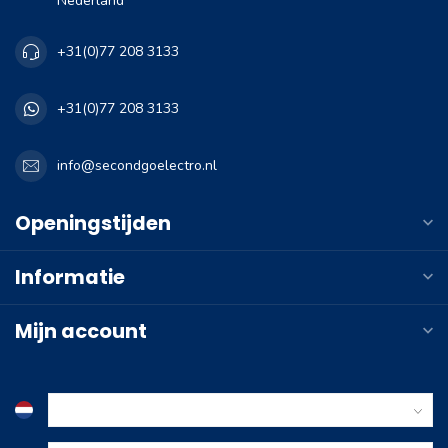
Nederland
+31(0)77 208 3133
+31(0)77 208 3133
info@secondgoelectro.nl
Openingstijden
Informatie
Mijn account