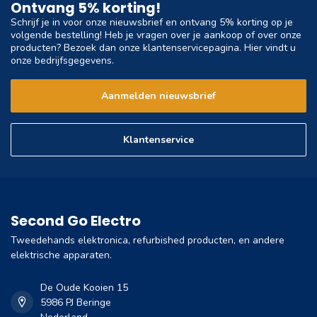
Ontvang 5% korting!
Schrijf je in voor onze nieuwsbrief en ontvang 5% korting op je
volgende bestelling! Heb je vragen over je aankoop of over onze
producten? Bezoek dan onze klantenservicepagina. Hier vindt u
onze bedrijfsgegevens.
Aanmelden nieuwsbrief
Klantenservice
Second Go Electro
Tweedehands elektronica, refurbished producten, en andere
elektrische apparaten.
De Oude Kooien 15
5986 PJ Beringe