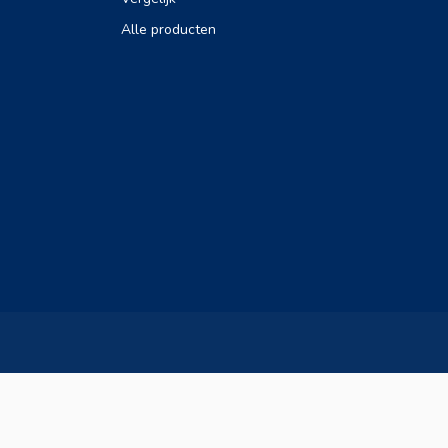
Alle producten