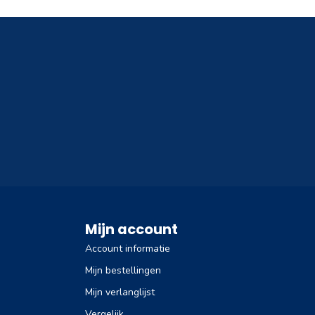
Mijn account
Account informatie
Mijn bestellingen
Mijn verlanglijst
Vergelijk