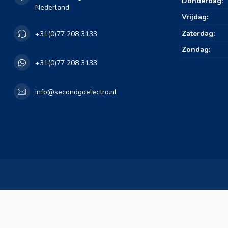
Donderdag:
Nederland
Vrijdag:
Zaterdag:
+31(0)77 208 3133
Zondag:
+31(0)77 208 3133
info@secondgoelectro.nl