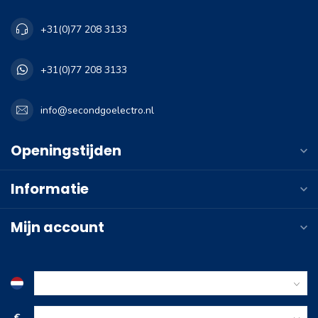
+31(0)77 208 3133
+31(0)77 208 3133
info@secondgoelectro.nl
Openingstijden
Informatie
Mijn account