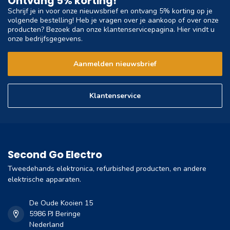
Ontvang 5% korting!
Schrijf je in voor onze nieuwsbrief en ontvang 5% korting op je
volgende bestelling! Heb je vragen over je aankoop of over onze
producten? Bezoek dan onze klantenservicepagina. Hier vindt u
onze bedrijfsgegevens.
Aanmelden nieuwsbrief
Klantenservice
Second Go Electro
Tweedehands elektronica, refurbished producten, en andere
elektrische apparaten.
De Oude Kooien 15
5986 PJ Beringe
Nederland