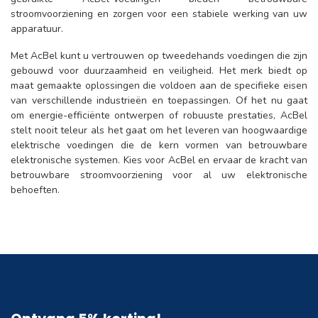
stroomvoorziening en zorgen voor een stabiele werking van uw
apparatuur.
Met AcBel kunt u vertrouwen op tweedehands voedingen die zijn
gebouwd voor duurzaamheid en veiligheid. Het merk biedt op
maat gemaakte oplossingen die voldoen aan de specifieke eisen
van verschillende industrieën en toepassingen. Of het nu gaat
om energie-efficiënte ontwerpen of robuuste prestaties, AcBel
stelt nooit teleur als het gaat om het leveren van hoogwaardige
elektrische voedingen die de kern vormen van betrouwbare
elektronische systemen. Kies voor AcBel en ervaar de kracht van
betrouwbare stroomvoorziening voor al uw elektronische
behoeften.