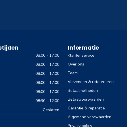
tijden
Informatie
08:00 - 17:00
Klantenservice
Over ons
08:00 - 17:00
Team
08:00 - 17:00
Verzenden & retourneren
08:00 - 17:00
Betaalmethoden
08:00 - 17:00
Betaalvoorwaarden
08:30 - 12:00
Garantie & reparatie
Gesloten
Algemene voorwaarden
Privacy policy