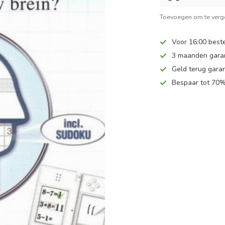
Toevoegen om te verge
Voor 16:00 beste
3 maanden gara
Geld terug garan
Bespaar tot 70%