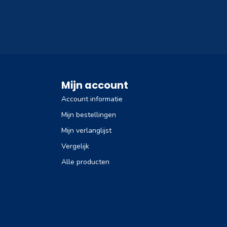
Mijn account
Account informatie
Mijn bestellingen
Mijn verlanglijst
Vergelijk
Alle producten