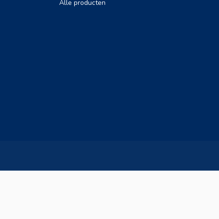
Alle producten