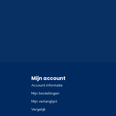
Mijn account
Account informatie
Mijn bestellingen
Mijn verlanglijst
Vergelijk