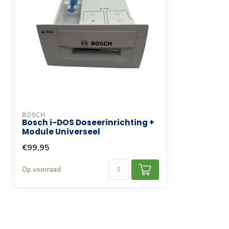
BOSCH
Bosch i-DOS Doseerinrichting +
Module Universeel
€99,95
Op voorraad