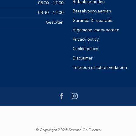
Betaalmethoden
08:00 - 17:00
Betaalvoorwaarden
08:30 - 12:00
Garantie & reparatie
Gesloten
Algemene voorwaarden
Privacy policy
Cookie policy
Disclaimer
Telefoon of tablet verkopen
© Copyright 2026 Second Go Electro