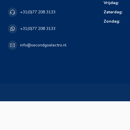
Vrijdag:
Zaterdag:
+31(0)77 208 3133
Zondag:
+31(0)77 208 3133
info@secondgoelectro.nl