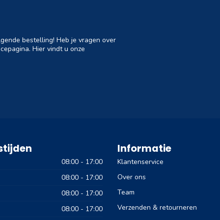
lgende bestelling! Heb je vragen over
cepagina. Hier vindt u onze
tijden
Informatie
08:00 - 17:00
Klantenservice
Over ons
08:00 - 17:00
Team
08:00 - 17:00
Verzenden & retourneren
08:00 - 17:00