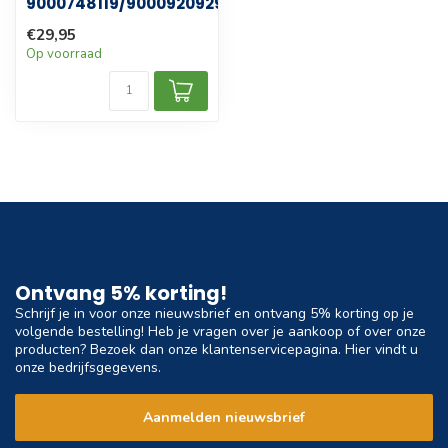
9000748119/9000920929
€29,95
Op voorraad
Ontvang 5% korting!
Schrijf je in voor onze nieuwsbrief en ontvang 5% korting op je
volgende bestelling! Heb je vragen over je aankoop of over onze
producten? Bezoek dan onze klantenservicepagina. Hier vindt u
onze bedrijfsgegevens.
Aanmelden nieuwsbrief