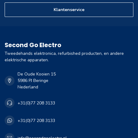
Klantenservice
Second Go Electro
Tweedehands elektronica, refurbished producten, en andere
elektrische apparaten.
De Oude Kooien 15
5986 PJ Beringe
Nederland
+31(0)77 208 3133
+31(0)77 208 3133