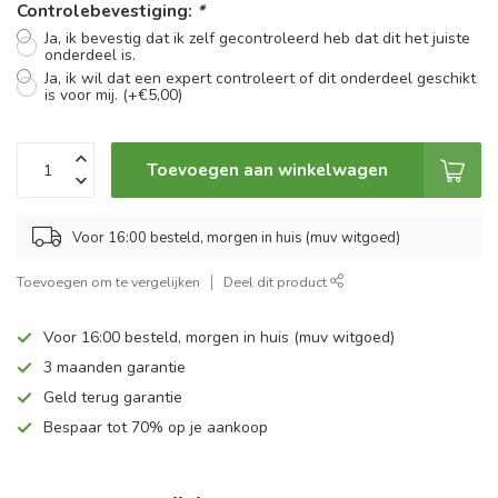
Controlebevestiging:
*
Ja, ik bevestig dat ik zelf gecontroleerd heb dat dit het juiste
onderdeel is.
Ja, ik wil dat een expert controleert of dit onderdeel geschikt
is voor mij. (+€5,00)
Toevoegen aan winkelwagen
Voor 16:00 besteld, morgen in huis (muv witgoed)
Toevoegen om te vergelijken
Deel dit product
Voor 16:00 besteld, morgen in huis (muv witgoed)
3 maanden garantie
Geld terug garantie
Bespaar tot 70% op je aankoop