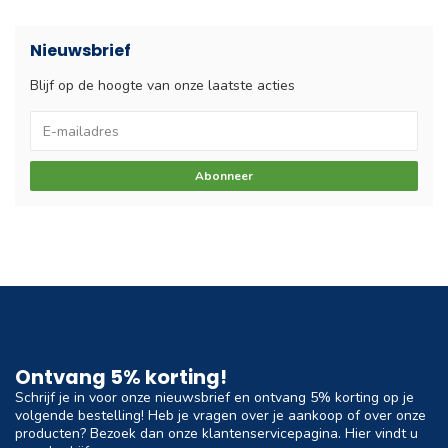
Nieuwsbrief
Blijf op de hoogte van onze laatste acties
Abonneer
Ontvang 5% korting!
Schrijf je in voor onze nieuwsbrief en ontvang 5% korting op je
volgende bestelling! Heb je vragen over je aankoop of over onze
producten? Bezoek dan onze klantenservicepagina. Hier vindt u