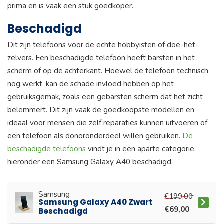
prima en is vaak een stuk goedkoper.
Beschadigd
Dit zijn telefoons voor de echte hobbyisten of doe-het-
zelvers. Een beschadigde telefoon heeft barsten in het
scherm of op de achterkant. Hoewel de telefoon technisch
nog werkt, kan de schade invloed hebben op het
gebruiksgemak, zoals een gebarsten scherm dat het zicht
belemmert. Dit zijn vaak de goedkoopste modellen en
ideaal voor mensen die zelf reparaties kunnen uitvoeren of
een telefoon als donoronderdeel willen gebruiken.
De
beschadigde telefoons
vindt je in een aparte categorie,
hieronder een Samsung Galaxy A40 beschadigd.
Samsung
€199,00
Samsung Galaxy A40 Zwart
€69,00
Beschadigd