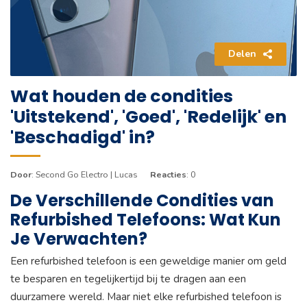
Delen
Wat houden de condities
'Uitstekend', 'Goed', 'Redelijk' en
'Beschadigd' in?
Door
: Second Go Electro | Lucas
Reacties
: 0
De Verschillende Condities van
Refurbished Telefoons: Wat Kun
Je Verwachten?
Een refurbished telefoon is een geweldige manier om geld
te besparen en tegelijkertijd bij te dragen aan een
duurzamere wereld. Maar niet elke refurbished telefoon is