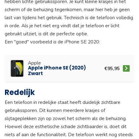
hebben lichte gebruikssporen. Je kunt kleine krasjes in het
scherm of de behuizing tegenkomen, maar hier heb je geen
last van tijdens het gebruik. Technisch is de telefoon volledig
in orde. Als je het niet erg vindt dat je telefoon er licht
gebruikt uitziet, is dit de perfecte optie.
Een "goed" voorbeeld is de iPhone SE 2020:
Apple
Apple iPhone SE (2020)
€95,95
Zwart
Redelijk
Een telefoon in redelijke staat heeft duidelijk zichtbare
gebruikssporen. Dit kunnen meerdere krasjes of
slijtageplekken zijn op zowel het scherm als de behuizing.
Hoewel deze esthetische schade zichtbaarder is, doet dit
niets af aan de functionaliteit. De telefoon werkt nog steeds