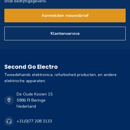
onze bedrijfsgegevens.
Aanmelden nieuwsbrief
Klantenservice
Second Go Electro
Tweedehands elektronica, refurbished producten, en andere
elektrische apparaten.
De Oude Kooien 15
5986 PJ Beringe
Nederland
+31(0)77 208 3133