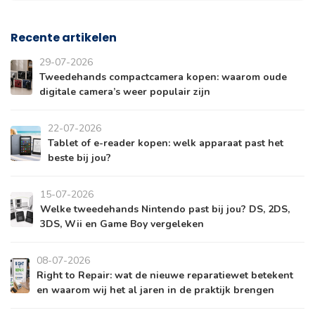
Recente artikelen
29-07-2026
Tweedehands compactcamera kopen: waarom oude
digitale camera’s weer populair zijn
22-07-2026
Tablet of e-reader kopen: welk apparaat past het
beste bij jou?
15-07-2026
Welke tweedehands Nintendo past bij jou? DS, 2DS,
3DS, Wii en Game Boy vergeleken
08-07-2026
Right to Repair: wat de nieuwe reparatiewet betekent
en waarom wij het al jaren in de praktijk brengen