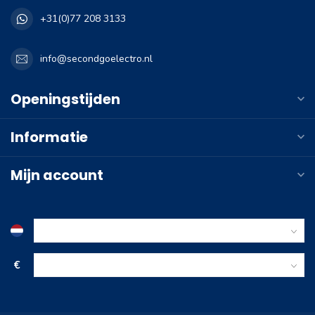
+31(0)77 208 3133
info@secondgoelectro.nl
Openingstijden
Informatie
Mijn account
€