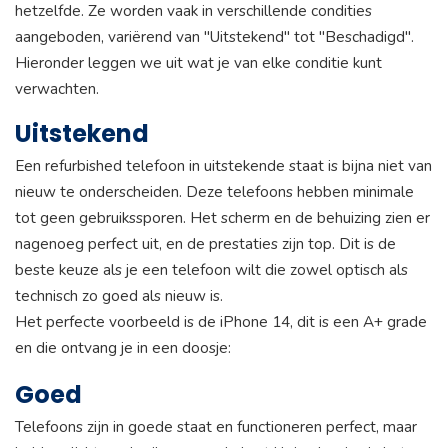
hetzelfde. Ze worden vaak in verschillende condities
aangeboden, variërend van "Uitstekend" tot "Beschadigd".
Hieronder leggen we uit wat je van elke conditie kunt
verwachten.
Uitstekend
Een refurbished telefoon in uitstekende staat is bijna niet van
nieuw te onderscheiden. Deze telefoons hebben minimale
tot geen gebruikssporen. Het scherm en de behuizing zien er
nagenoeg perfect uit, en de prestaties zijn top. Dit is de
beste keuze als je een telefoon wilt die zowel optisch als
technisch zo goed als nieuw is.
Het perfecte voorbeeld is de iPhone 14, dit is een A+ grade
en die ontvang je in een doosje:
Goed
Telefoons zijn in goede staat en functioneren perfect, maar