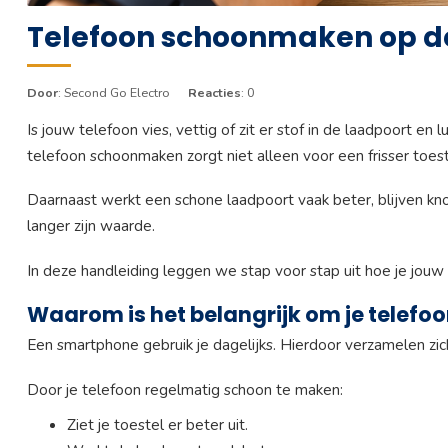
Telefoon schoonmaken op de
Door
: Second Go Electro
Reacties
: 0
Is jouw telefoon vies, vettig of zit er stof in de laadpoort e
telefoon schoonmaken zorgt niet alleen voor een frisser toes
Daarnaast werkt een schone laadpoort vaak beter, blijven 
langer zijn waarde.
In deze handleiding leggen we stap voor stap uit hoe je jouw
Waarom is het belangrijk om je telefo
Een smartphone gebruik je dagelijks. Hierdoor verzamelen zich 
Door je telefoon regelmatig schoon te maken:
Ziet je toestel er beter uit.