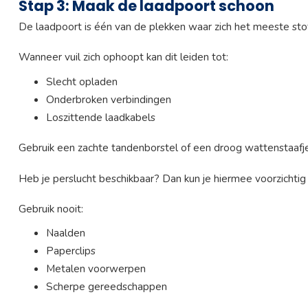
Stap 3: Maak de laadpoort schoon
De laadpoort is één van de plekken waar zich het meeste sto
Wanneer vuil zich ophoopt kan dit leiden tot:
Slecht opladen
Onderbroken verbindingen
Loszittende laadkabels
Gebruik een zachte tandenborstel of een droog wattenstaafje
Heb je perslucht beschikbaar? Dan kun je hiermee voorzichtig 
Gebruik nooit:
Naalden
Paperclips
Metalen voorwerpen
Scherpe gereedschappen