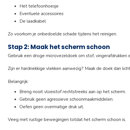
Het telefoonhoesje
Eventuele accessoires
De laadkabel
Zo voorkom je onbedoelde schade tijdens het reinigen.
Stap 2: Maak het scherm schoon
Gebruik een droge microvezeldoek om stof, vingerafdrukken en
Zijn er hardnekkige vlekken aanwezig? Maak de doek dan lich
Belangrijk:
Breng nooit vloeistof rechtstreeks aan op het scherm.
Gebruik geen agressieve schoonmaakmiddelen.
Oefen geen overmatige druk uit.
Veeg met rustige bewegingen totdat het scherm schoon is.