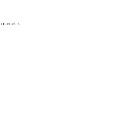
n namelijk