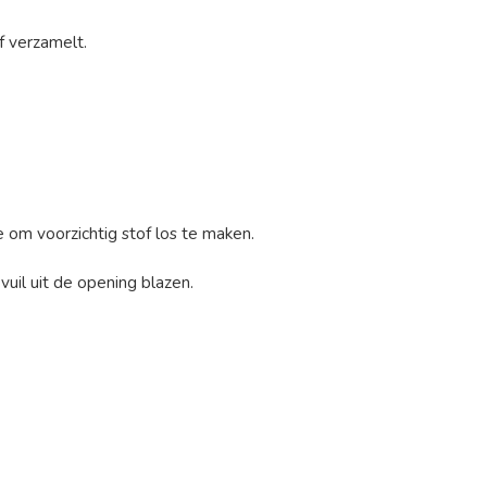
f verzamelt.
 om voorzichtig stof los te maken.
vuil uit de opening blazen.