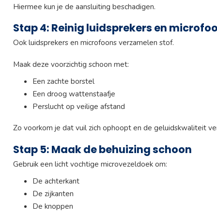
Hiermee kun je de aansluiting beschadigen.
Stap 4: Reinig luidsprekers en microfo
Ook luidsprekers en microfoons verzamelen stof.
Maak deze voorzichtig schoon met:
Een zachte borstel
Een droog wattenstaafje
Perslucht op veilige afstand
Zo voorkom je dat vuil zich ophoopt en de geluidskwaliteit ve
Stap 5: Maak de behuizing schoon
Gebruik een licht vochtige microvezeldoek om:
De achterkant
De zijkanten
De knoppen