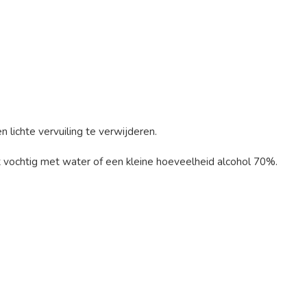
 lichte vervuiling te verwijderen.
t vochtig met water of een kleine hoeveelheid alcohol 70%.