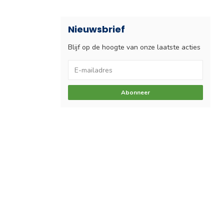
Nieuwsbrief
Blijf op de hoogte van onze laatste acties
Abonneer