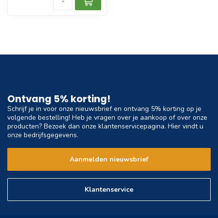
Ontvang 5% korting!
Schrijf je in voor onze nieuwsbrief en ontvang 5% korting op je
volgende bestelling! Heb je vragen over je aankoop of over onze
producten? Bezoek dan onze klantenservicepagina. Hier vindt u
onze bedrijfsgegevens.
Aanmelden nieuwsbrief
Klantenservice