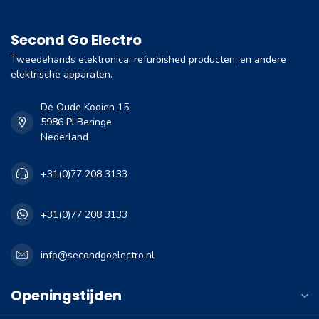
Second Go Electro
Tweedehands elektronica, refurbished producten, en andere
elektrische apparaten.
De Oude Kooien 15
5986 PJ Beringe
Nederland
+31(0)77 208 3133
+31(0)77 208 3133
info@secondgoelectro.nl
Openingstijden