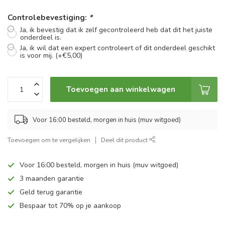
Controlebevestiging:
*
Ja, ik bevestig dat ik zelf gecontroleerd heb dat dit het juiste
onderdeel is.
Ja, ik wil dat een expert controleert of dit onderdeel geschikt
is voor mij. (+€5,00)
Toevoegen aan winkelwagen
Voor 16:00 besteld, morgen in huis (muv witgoed)
Toevoegen om te vergelijken
Deel dit product
Voor 16:00 besteld, morgen in huis (muv witgoed)
3 maanden garantie
Geld terug garantie
Bespaar tot 70% op je aankoop