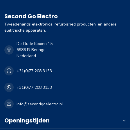
Second Go Electro
Tweedehands elektronica, refurbished producten, en andere
elektrische apparaten.
De Oude Kooien 15
5986 PJ Beringe
Nederland
+31(0)77 208 3133
+31(0)77 208 3133
info@secondgoelectro.nl
Openingstijden