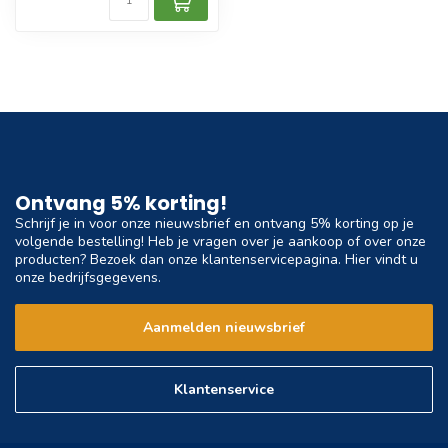
Ontvang 5% korting!
Schrijf je in voor onze nieuwsbrief en ontvang 5% korting op je
volgende bestelling! Heb je vragen over je aankoop of over onze
producten? Bezoek dan onze klantenservicepagina. Hier vindt u
onze bedrijfsgegevens.
Aanmelden nieuwsbrief
Klantenservice