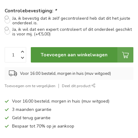
Controlebevestiging:
*
Ja, ik bevestig dat ik zelf gecontroleerd heb dat dit het juiste
onderdeel is.
Ja, ik wil dat een expert controleert of dit onderdeel geschikt
is voor mij. (+€5,00)
Toevoegen aan winkelwagen
Voor 16:00 besteld, morgen in huis (muv witgoed)
Toevoegen om te vergelijken
Deel dit product
Voor 16:00 besteld, morgen in huis (muv witgoed)
3 maanden garantie
Geld terug garantie
Bespaar tot 70% op je aankoop