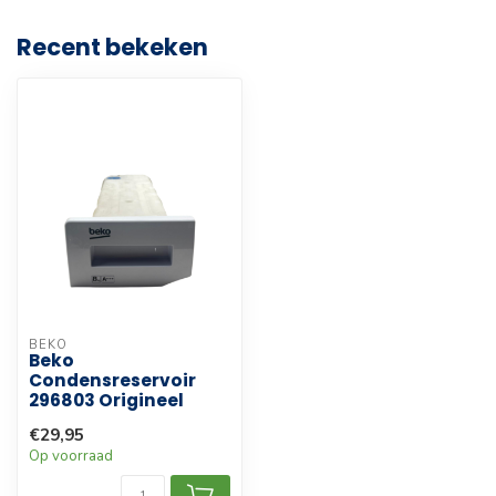
Recent bekeken
BEKO
Beko
Condensreservoir
296803 Origineel
€29,95
Op voorraad