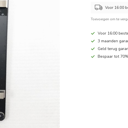
Voor 16:00 b
Toevoegen om te verge
Voor 16:00 beste
3 maanden gara
Geld terug garan
Bespaar tot 70%