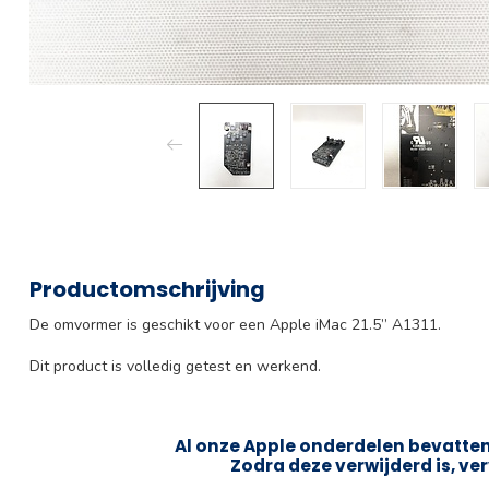
Productomschrijving
De omvormer is geschikt voor een Apple iMac 21.5” A1311.
Dit product is volledig getest en werkend.
Al onze Apple onderdelen bevatten 
Zodra deze verwijderd is, ver