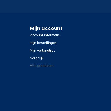
Mijn account
Account informatie
Mijn bestellingen
Mijn verlanglijst
Vergelijk
Alle producten