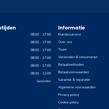
tijden
Informatie
08:00 - 17:00
Klantenservice
Over ons
08:00 - 17:00
Team
08:00 - 17:00
Verzenden & retourneren
08:00 - 17:00
Betaalmethoden
08:00 - 17:00
Betaalvoorwaarden
08:30 - 12:00
Garantie & reparatie
Gesloten
Algemene voorwaarden
Privacy policy
Cookie policy