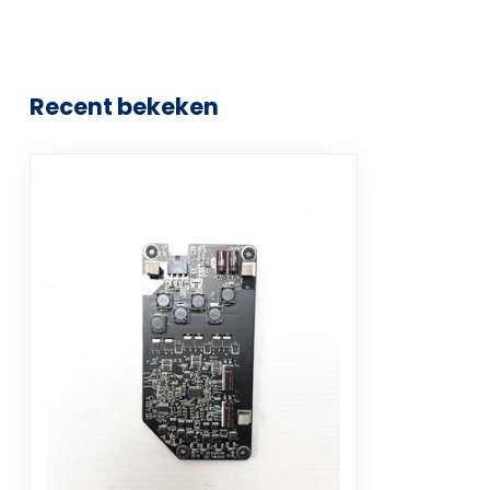
Recent bekeken