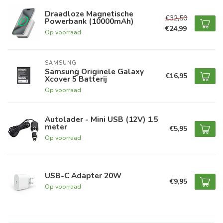
Draadloze Magnetische
€32,50
Powerbank (10000mAh)
€24,99
Op voorraad
SAMSUNG
Samsung Originele Galaxy
€16,95
Xcover 5 Batterij
Op voorraad
Autolader - Mini USB (12V) 1.5
meter
€5,95
Op voorraad
USB-C Adapter 20W
€9,95
Op voorraad