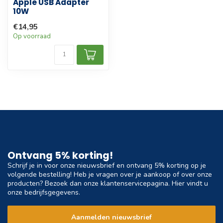
Apple USB Adapter
10W
€14,95
Op voorraad
Ontvang 5% korting!
Schrijf je in voor onze nieuwsbrief en ontvang 5% korting op je
volgende bestelling! Heb je vragen over je aankoop of over onze
producten? Bezoek dan onze klantenservicepagina. Hier vindt u
onze bedrijfsgegevens.
Aanmelden nieuwsbrief