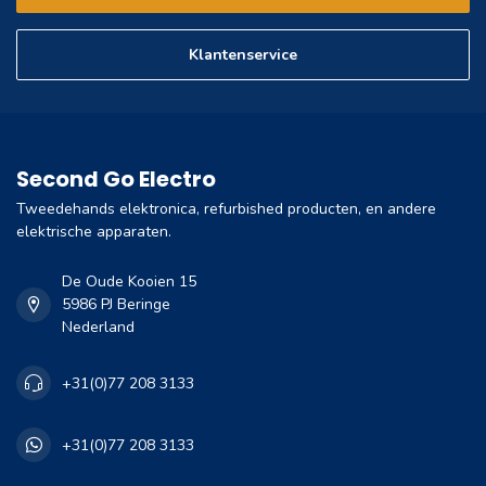
Klantenservice
Second Go Electro
Tweedehands elektronica, refurbished producten, en andere
elektrische apparaten.
De Oude Kooien 15
5986 PJ Beringe
Nederland
+31(0)77 208 3133
+31(0)77 208 3133