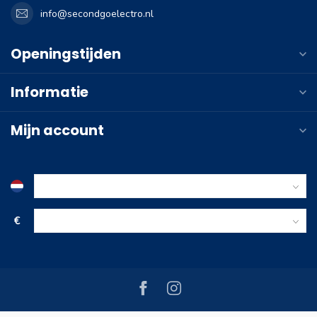
info@secondgoelectro.nl
Openingstijden
Informatie
Mijn account
€