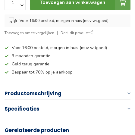
Toevoegen aan winkelwagen
Voor 16:00 besteld, morgen in huis (muv witgoed)
Toevoegen om te vergelijken
Deel dit product
Voor 16:00 besteld, morgen in huis (muv witgoed)
3 maanden garantie
Geld terug garantie
Bespaar tot 70% op je aankoop
Productomschrijving
Specificaties
Gerelateerde producten