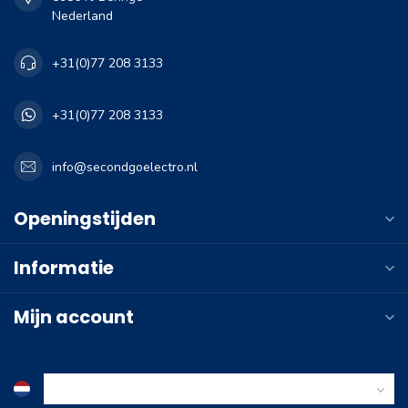
Nederland
+31(0)77 208 3133
+31(0)77 208 3133
info@secondgoelectro.nl
Openingstijden
Informatie
Mijn account