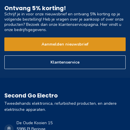
Ontvang 5% korting!
Schrijf je in voor onze nieuwsbrief en ontvang 5% korting op je
volgende bestelling! Heb je vragen over je aankoop of over onze
producten? Bezoek dan onze klantenservicepagina. Hier vindt u
onze bedrijfsgegevens.
Aanmelden nieuwsbrief
Klantenservice
Second Go Electro
Tweedehands elektronica, refurbished producten, en andere
elektrische apparaten.
De Oude Kooien 15
5986 PJ Beringe