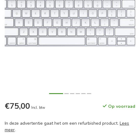
€75,00
Op voorraad
Incl. btw
In deze advertentie gaat het om een refurbished product.
Lees
meer
.