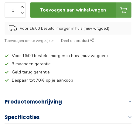
Toevoegen aan winkelwagen
Voor 16:00 besteld, morgen in huis (muv witgoed)
Toevoegen om te vergelijken
Deel dit product
Voor 16:00 besteld, morgen in huis (muv witgoed)
3 maanden garantie
Geld terug garantie
Bespaar tot 70% op je aankoop
Productomschrijving
Specificaties