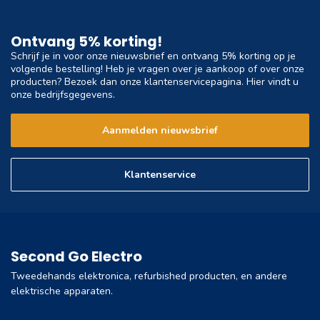
Ontvang 5% korting!
Schrijf je in voor onze nieuwsbrief en ontvang 5% korting op je
volgende bestelling! Heb je vragen over je aankoop of over onze
producten? Bezoek dan onze klantenservicepagina. Hier vindt u
onze bedrijfsgegevens.
Aanmelden nieuwsbrief
Klantenservice
Second Go Electro
Tweedehands elektronica, refurbished producten, en andere
elektrische apparaten.