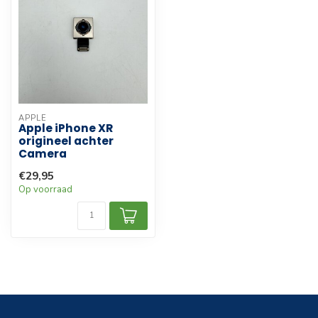
APPLE
Apple iPhone XR
origineel achter
Camera
€29,95
Op voorraad