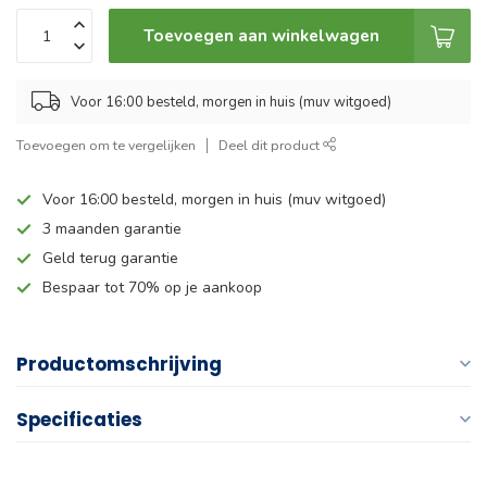
Toevoegen aan winkelwagen
Voor 16:00 besteld, morgen in huis (muv witgoed)
Toevoegen om te vergelijken
Deel dit product
Voor 16:00 besteld, morgen in huis (muv witgoed)
3 maanden garantie
Geld terug garantie
Bespaar tot 70% op je aankoop
Productomschrijving
Specificaties