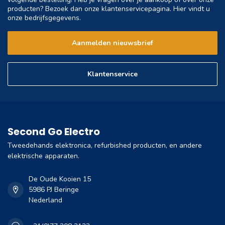
producten? Bezoek dan onze klantenservicepagina. Hier vindt u
onze bedrijfsgegevens.
Aanmelden nieuwsbrief
Klantenservice
Second Go Electro
Tweedehands elektronica, refurbished producten, en andere
elektrische apparaten.
De Oude Kooien 15
5986 PJ Beringe
Nederland