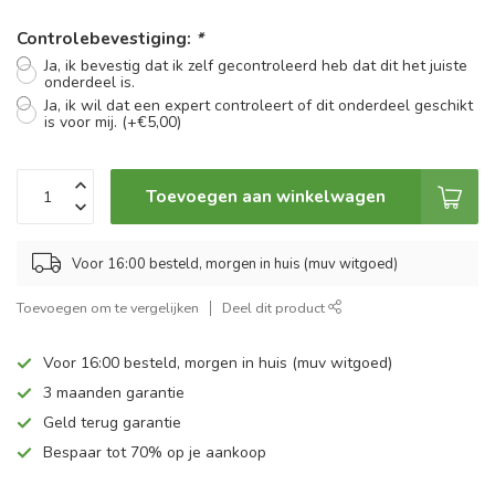
Controlebevestiging:
*
Ja, ik bevestig dat ik zelf gecontroleerd heb dat dit het juiste
onderdeel is.
Ja, ik wil dat een expert controleert of dit onderdeel geschikt
is voor mij. (+€5,00)
Toevoegen aan winkelwagen
Voor 16:00 besteld, morgen in huis (muv witgoed)
Toevoegen om te vergelijken
Deel dit product
Voor 16:00 besteld, morgen in huis (muv witgoed)
3 maanden garantie
Geld terug garantie
Bespaar tot 70% op je aankoop