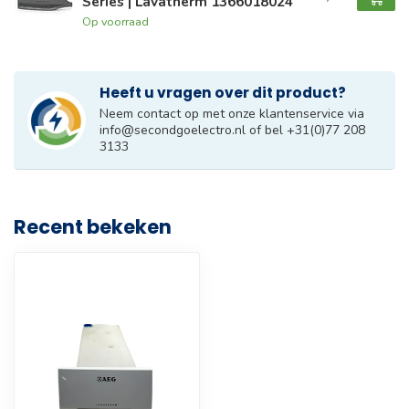
Series | Lavatherm 1366018024
Op voorraad
Heeft u vragen over dit product?
Neem contact op met onze klantenservice via
info@secondgoelectro.nl
of bel +31(0)77 208
3133
Recent bekeken