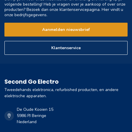
volgende bestelling! Heb je vragen over je aankoop of over onze
producten? Bezoek dan onze klantenservicepagina. Hier vindt u
onze bedrijfsgegevens.
Aanmelden nieuwsbrief
Klantenservice
Second Go Electro
Tweedehands elektronica, refurbished producten, en andere
elektrische apparaten.
De Oude Kooien 15
5986 PJ Beringe
Nederland