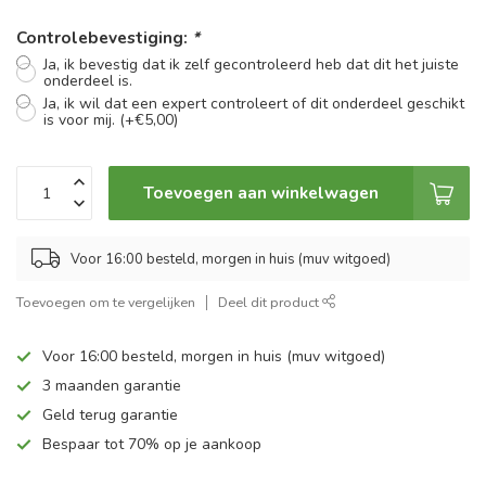
Controlebevestiging:
*
Ja, ik bevestig dat ik zelf gecontroleerd heb dat dit het juiste
onderdeel is.
Ja, ik wil dat een expert controleert of dit onderdeel geschikt
is voor mij. (+€5,00)
Toevoegen aan winkelwagen
Voor 16:00 besteld, morgen in huis (muv witgoed)
Toevoegen om te vergelijken
Deel dit product
Voor 16:00 besteld, morgen in huis (muv witgoed)
3 maanden garantie
Geld terug garantie
Bespaar tot 70% op je aankoop