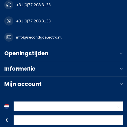
+31(0)77 208 3133
+31(0)77 208 3133
info@secondgoelectro.nl
Openingstijden
Informatie
Mijn account
€