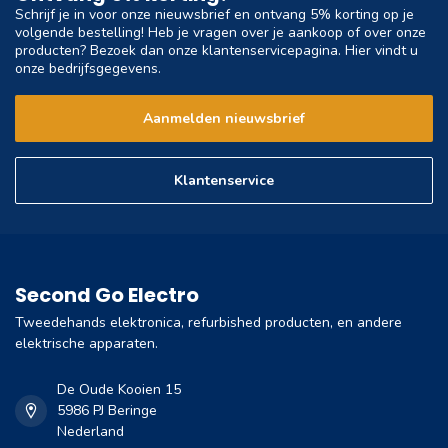
Schrijf je in voor onze nieuwsbrief en ontvang 5% korting op je
volgende bestelling! Heb je vragen over je aankoop of over onze
producten? Bezoek dan onze klantenservicepagina. Hier vindt u
onze bedrijfsgegevens.
Aanmelden nieuwsbrief
Klantenservice
Second Go Electro
Tweedehands elektronica, refurbished producten, en andere
elektrische apparaten.
De Oude Kooien 15
5986 PJ Beringe
Nederland