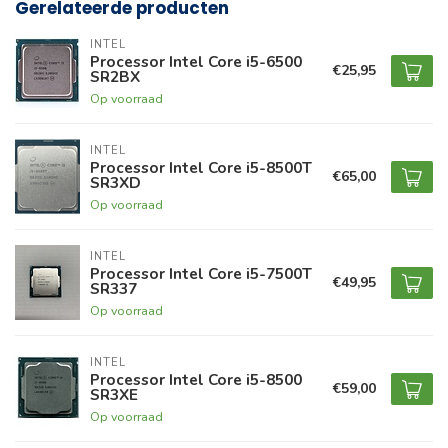
Gerelateerde producten
INTEL
Processor Intel Core i5-6500
€25,95
SR2BX
Op voorraad
INTEL
Processor Intel Core i5-8500T
€65,00
SR3XD
Op voorraad
INTEL
Processor Intel Core i5-7500T
€49,95
SR337
Op voorraad
INTEL
Processor Intel Core i5-8500
€59,00
SR3XE
Op voorraad