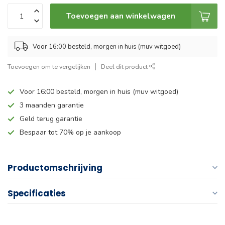
Toevoegen aan winkelwagen
Voor 16:00 besteld, morgen in huis (muv witgoed)
Toevoegen om te vergelijken
Deel dit product
Voor 16:00 besteld, morgen in huis (muv witgoed)
3 maanden garantie
Geld terug garantie
Bespaar tot 70% op je aankoop
Productomschrijving
Specificaties