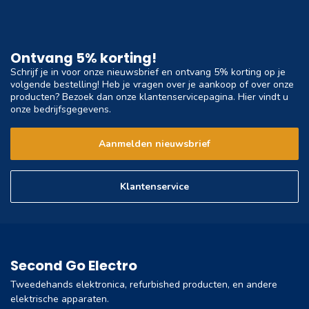
Ontvang 5% korting!
Schrijf je in voor onze nieuwsbrief en ontvang 5% korting op je
volgende bestelling! Heb je vragen over je aankoop of over onze
producten? Bezoek dan onze klantenservicepagina. Hier vindt u
onze bedrijfsgegevens.
Aanmelden nieuwsbrief
Klantenservice
Second Go Electro
Tweedehands elektronica, refurbished producten, en andere
elektrische apparaten.