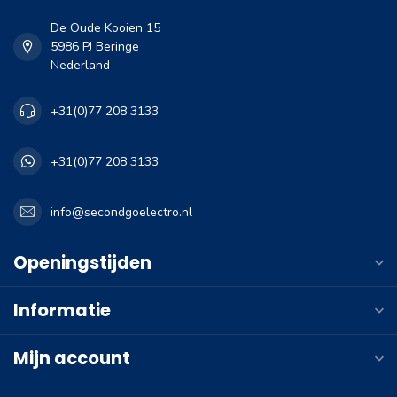
De Oude Kooien 15
5986 PJ Beringe
Nederland
+31(0)77 208 3133
+31(0)77 208 3133
info@secondgoelectro.nl
Openingstijden
Informatie
Mijn account