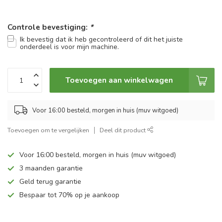
Controle bevestiging:
*
Ik bevestig dat ik heb gecontroleerd of dit het juiste
onderdeel is voor mijn machine.
Toevoegen aan winkelwagen
Voor 16:00 besteld, morgen in huis (muv witgoed)
Toevoegen om te vergelijken
Deel dit product
Voor 16:00 besteld, morgen in huis (muv witgoed)
3 maanden garantie
Geld terug garantie
Bespaar tot 70% op je aankoop