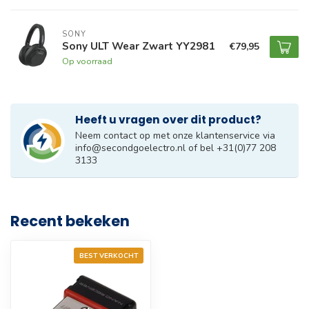
SONY
Sony ULT Wear Zwart YY2981
€79,95
Op voorraad
Heeft u vragen over dit product?
Neem contact op met onze klantenservice via
info@secondgoelectro.nl
of bel +31(0)77 208
3133
Recent bekeken
BEST VERKOCHT