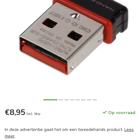
€8,95
Op voorraad
Incl. btw
In deze advertentie gaat het om een tweedehands product.
Lees
meer
.