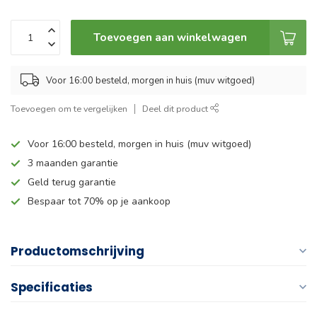
Toevoegen aan winkelwagen
Voor 16:00 besteld, morgen in huis (muv witgoed)
Toevoegen om te vergelijken
Deel dit product
Voor 16:00 besteld, morgen in huis (muv witgoed)
3 maanden garantie
Geld terug garantie
Bespaar tot 70% op je aankoop
Productomschrijving
Specificaties