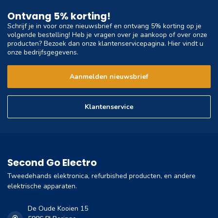
Ontvang 5% korting!
Schrijf je in voor onze nieuwsbrief en ontvang 5% korting op je
volgende bestelling! Heb je vragen over je aankoop of over onze
producten? Bezoek dan onze klantenservicepagina. Hier vindt u
onze bedrijfsgegevens.
Aanmelden nieuwsbrief
Klantenservice
Second Go Electro
Tweedehands elektronica, refurbished producten, en andere
elektrische apparaten.
De Oude Kooien 15