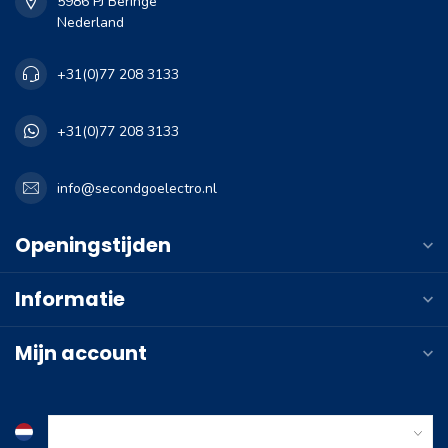
5986 PJ Beringe
Nederland
+31(0)77 208 3133
+31(0)77 208 3133
info@secondgoelectro.nl
Openingstijden
Informatie
Mijn account