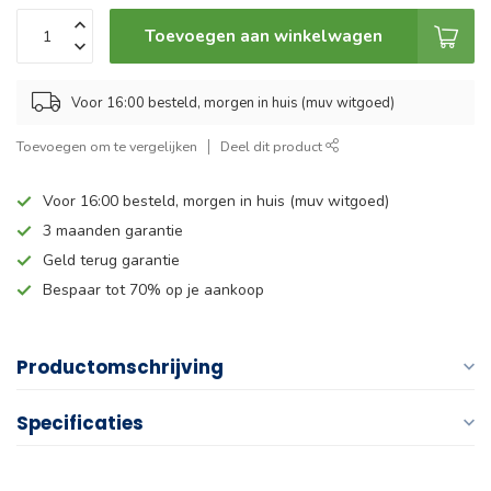
Toevoegen aan winkelwagen
Voor 16:00 besteld, morgen in huis (muv witgoed)
Toevoegen om te vergelijken
Deel dit product
Voor 16:00 besteld, morgen in huis (muv witgoed)
3 maanden garantie
Geld terug garantie
Bespaar tot 70% op je aankoop
Productomschrijving
Specificaties