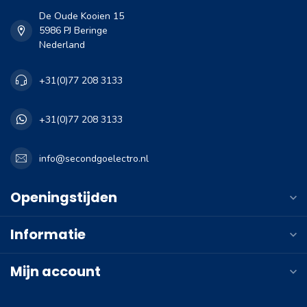
De Oude Kooien 15
5986 PJ Beringe
Nederland
+31(0)77 208 3133
+31(0)77 208 3133
info@secondgoelectro.nl
Openingstijden
Informatie
Mijn account