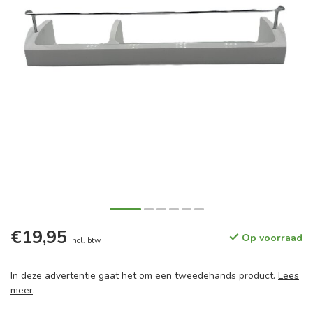
€19,95
Op voorraad
Incl. btw
In deze advertentie gaat het om een tweedehands product.
Lees
meer
.