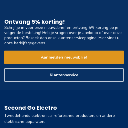
Ontvang 5% korting!
Schrijf je in voor onze nieuwsbrief en ontvang 5% korting op je
volgende bestelling! Heb je vragen over je aankoop of over onze
producten? Bezoek dan onze klantenservicepagina. Hier vindt u
onze bedrijfsgegevens.
Aanmelden nieuwsbrief
Klantenservice
Second Go Electro
Tweedehands elektronica, refurbished producten, en andere
elektrische apparaten.